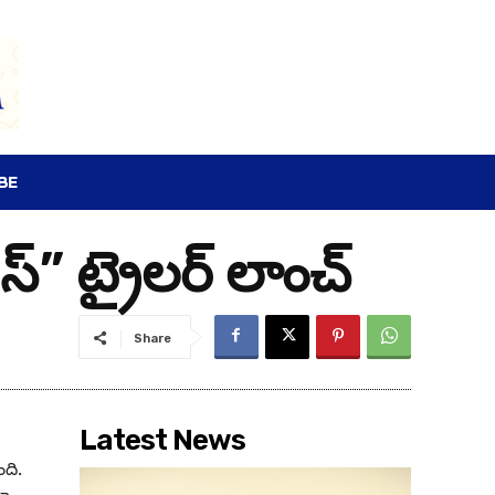
SEARCH
BE
” ట్రైలర్ లాంచ్
Share
Latest News
ది.