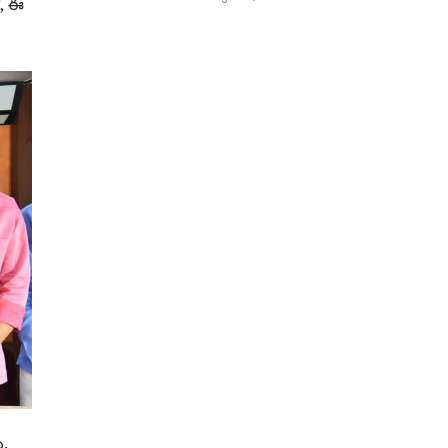
ో, ఈ
ి.