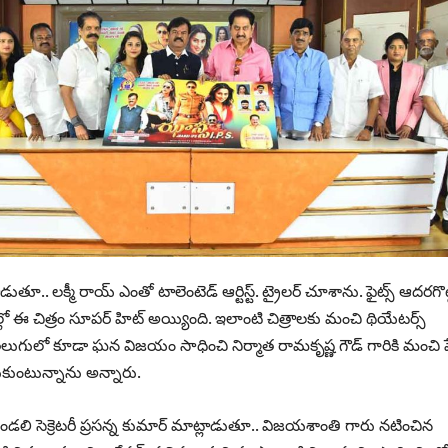
తూ.. లక్మీ రాయ్ ఎంతో టాలెంటెడ్ ఆర్టిస్ట్. ట్రైలర్ చూశాను. ఫైట్స్ ఆదరగొట
ో ఈ చిత్రం సూపర్ హిట్ అయ్యింది. ఇలాంటి చిత్రాలకు మంచి థియేటర్స్
తెలుగులో కూడా ఘన విజయం సాధించి నిర్మాత రామకృష్ణ గౌడ్ గారికి మంచి ప
ుకుంటున్నాను అన్నారు.
డలి సెక్రెటరీ ప్రసన్న కుమార్ మాట్లాడుతూ.. విజయశాంతి గారు నటించిన