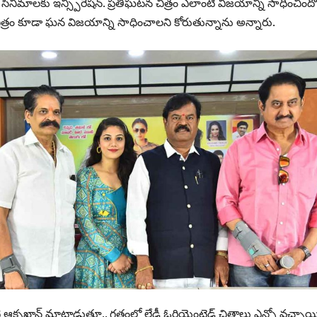
సినిమాలకు ఇన్స్పిరేషన్. ప్రతిఘటన చిత్రం ఎలాంటి విజయాన్ని సాధించింద
ిత్రం కూడా ఘన విజయాన్ని సాధించాలని కోరుతున్నాను అన్నారు.
ి ఆక్సఖాన్ మాట్లాడుతూ.. గతంలో లేడీ ఓరియెంటెడ్ చిత్రాలు ఎన్నో వచ్చాయ