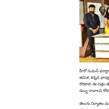
హీరో సుమన్ మాట్లాడు
తమిళ, కన్నడ భాషల్ల
దొరకాలి. ఈ చిత్రం 
డబ్బు రావాలని కోర
తెలుగు నిర్మాతల మం