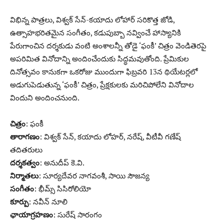
విభిన్న పాత్రలు, విశ్వక్ సేన్-కయాదు లోహార్ సరికొత్త జోడి,
ఉత్సాహభరితమైన సంగీతం, కడుపుబ్బా నవ్వించే హాస్యానికి
పేరుగాంచిన దర్శకుడు వంటి అంశాలన్నీ తోడై ‘ఫంకీ’ చిత్రం వెండితెరపై
అపరిమిత వినోదాన్ని అందించేందుకు సిద్ధమవుతోంది. ప్రేమికుల
దినోత్సవం కానుకగా ఒకరోజు ముందుగా ఫిబ్రవరి 13న థియేటర్లలో
అడుగుపెడుతున్న ‘ఫంకీ’ చిత్రం, ప్రేక్షకులకు మరిచిపోలేని వినోదాల
విందుని అందించనుంది.
చిత్రం
: ఫంకీ
తారాగణం
: విశ్వక్ సేన్, కయాదు లోహర్‌, నరేష్, వీటీవీ గణేష్
తదితరులు
దర్శకత్వం
: అనుదీప్ కె.వి.
నిర్మాతలు
: సూర్యదేవర నాగవంశీ, సాయి సౌజన్య
సంగీతం
: భీమ్స్ సిసిరోలియో
కూర్పు
: నవీన్ నూలి
ఛాయాగ్రహణం
: సురేష్ సారంగం