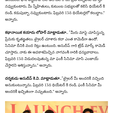
నవ్వుకుంటారు. మీ స్నేహితులు, కుటుంబ సభ్యులతో కలిసి థియేటర్ కి
రండి. కడుపుబ్బా నవ్వుకుంటారు. ఫిబ్రవరి 13న థియేటర్లలో కలుద్దాం.”
అన్నారు.
కథానాయిక కయాదు లోహర్‌ మాట్లాడుతూ..
“మీరు మాపై చూపిస్తున్న
ప్రేమకు కృతఙ్ఞతలు. ట్రైలర్ చూశారు కదా ఎంత కామెడీగా ఉందో.
సినిమా దీనికి వంద రెట్లు ఉంటుంది. అనుదీప్ గారి ట్రేడ్ మార్క్ కామెడీ
చూస్తారు. నాకు ఈ అవకాశమిచ్చిన నాగవంశీ గారికి ధన్యవాదాలు.
ఫిబ్రవరి 13న విడుదలవుతున్న మా ఫంకీ సినిమా చూసి ఎంజాయ్
చేస్తారని ఆశిస్తున్నాను.” అన్నారు.
దర్శకుడు అనుదీప్ కె.వి. మాట్లాడుతూ..
“ట్రైలర్ మీ అందరికీ నచ్చింది
అనుకుంటున్నాను. ఫిబ్రవరి 13న థియేటర్ కి రండి. ఫంకీ సినిమా మీ
అందరికీ ఖచ్చితంగా నచ్చుతుంది.” అన్నారు.