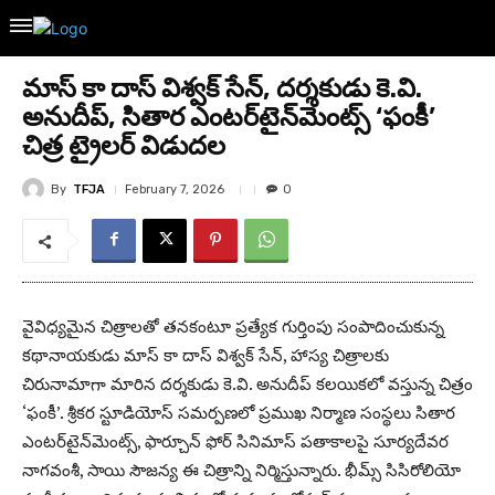
మాస్ కా దాస్ విశ్వక్ సేన్, దర్శకుడు కె.వి.
అనుదీప్, సితార ఎంటర్‌టైన్‌మెంట్స్ ‘ఫంకీ’
చిత్ర ట్రైలర్ విడుదల
By
TFJA
February 7, 2026
0
వైవిధ్యమైన చిత్రాలతో తనకంటూ ప్రత్యేక గుర్తింపు సంపాదించుకున్న
కథానాయకుడు మాస్ కా దాస్ విశ్వక్ సేన్, హాస్య చిత్రాలకు
చిరునామాగా మారిన దర్శకుడు కె.వి. అనుదీప్ కలయికలో వస్తున్న చిత్రం
‘ఫంకీ’. శ్రీకర స్టూడియోస్ సమర్పణలో ప్రముఖ నిర్మాణ సంస్థలు సితార
ఎంటర్‌టైన్‌మెంట్స్, ఫార్చూన్ ఫోర్ సినిమాస్ పతాకాలపై సూర్యదేవర
నాగవంశీ, సాయి సౌజన్య ఈ చిత్రాన్ని నిర్మిస్తున్నారు. భీమ్స్ సిసిరోలియో