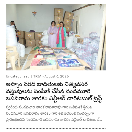
Uncategorized
TFJA
-
August 6, 2026
అస్సాం వరద బాధితులకు నిత్యవసర
వస్తువులను పంపిణీ చేసిన నందమూరి
బసవరామ తారకం ఎన్టీఆర్ చారిటబుల్ ట్రస్ట్
స్వర్గీయ నందమూరి తారక రామారావు గారి సతీమణి శ్రీమతి
నందమూరి బసవరామ తారకం గారి శతజయంతి సందర్భంగా
ప్రారంభించిన నందమూరి బసవరామ తారకం ఎన్టీఆర్ చారిటబుల్...