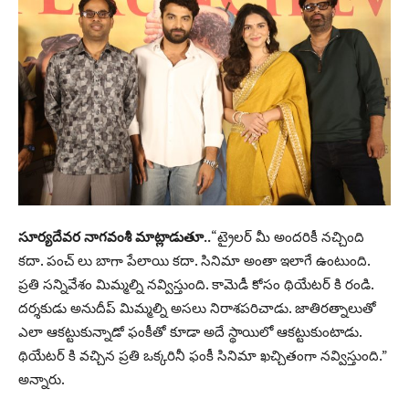
సూర్యదేవర నాగవంశీ మాట్లాడుతూ..
“ట్రైలర్ మీ అందరికీ నచ్చింది
కదా. పంచ్ లు బాగా పేలాయి కదా. సినిమా అంతా ఇలాగే ఉంటుంది.
ప్రతి సన్నివేశం మిమ్మల్ని నవ్విస్తుంది. కామెడీ కోసం థియేటర్ కి రండి.
దర్శకుడు అనుదీప్ మిమ్మల్ని అసలు నిరాశపరిచాడు. జాతిరత్నాలుతో
ఎలా ఆకట్టుకున్నాడో ఫంకీతో కూడా అదే స్థాయిలో ఆకట్టుకుంటాడు.
థియేటర్ కి వచ్చిన ప్రతి ఒక్కరినీ ఫంకీ సినిమా ఖచ్చితంగా నవ్విస్తుంది.”
అన్నారు.