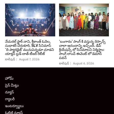
నేచురల్ స్టార్ నాని, శ్రీకాంత్ ఓదెల,
‘బంగారం’ సాంగ్ కి వస్తున్న రెస్పాన్స్
సుధాకర్ చెరుకూరి, SLV సినిమాస్
చాలా ఆనందాన్ని ఇచ్చింది. డీపీ
‘ది ప్యారడైజ్’ మునుపెన్నడూ చూడని
క్రియేషన్స్ లో సినిమాలని నిర్మిస్తాం:
యాక్షన్ బ్లడ్ బాత్ టీజర్ రిలీజ్
సాంగ్ లాంచ్ ఈవెంట్ లో డెమాన్
పవన్
టాలీవుడ్
August 7, 2026
టాలీవుడ్
August 6, 2026
హోమ్
ప్రెస్ మీట్లు
న్యూస్
గ్యాలరీ
ఇంటర్వ్యూలు
ఓటిటి న్యూస్