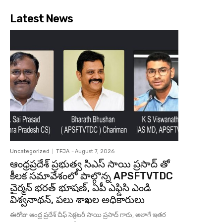
Latest News
Uncategorized
TFJA
-
August 7, 2026
ఆంధ్రప్రదేశ్ ప్రభుత్వ సిఎస్ సాయి ప్రసాద్ తో
కీలక సమావేశంలో పాల్గొన్న APSFTVTDC
చైర్మన్ భరత్ భూషణ్, ఏపీ ఎఫ్డిసి ఎండి
విశ్వనాథన్, పలు శాఖల అధికారులు
ఈరోజు ఆంధ్ర ప్రదేశ్ చీఫ్ సెక్రటరీ సాయి ప్రసాద్ గారు, అలాగే ఇతర