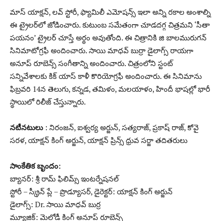
మాస్ యాక్షన్, లవ్ స్టోరీ, ఫ్యామిలీ ఎమోషన్స్ ఇలా అన్ని రకాల అంశాల్ని
ఈ ట్రైలర్‌లో జోడించారు. కుటుంబ సమేతంగా చూడదగ్గ చిత్రమని ‘సీతా
పయనం’ ట్రైలర్ చూస్తే అర్థం అవుతోంది. ఈ చిత్రానికి జి బాలమురుగన్
సినిమాటోగ్రఫీ అందించారు. సాయి మాధవ్ బుర్రా డైలాగ్స్ రాయగా
అనూప్ రూబెన్స్ సంగీతాన్ని అందించారు. చిత్రంలోని స్టంట్
సన్నివేశాలకు కిక్ యాస్ కాళీ కొరియోగ్రఫీ అందించారు. ఈ సినిమాను
ఫిబ్రవరి 14న తెలుగు, కన్నడ, తమిళం, మలయాళం, హిందీ భాషల్లో భారీ
స్థాయిలో రిలీజ్ చేస్తున్నారు.
నటీనటులు
: నిరంజన్, ఐశ్వర్య అర్జున్, సత్యరాజ్, ప్రకాష్ రాజ్, కోవై
సరళ, యాక్షన్ కింగ్ అర్జున్, యాక్షన్ ప్రిన్స్ ధ్రువ సర్జా తదితరులు
సాంకేతిక బృందం:
బ్యానర్: శ్రీ రామ్ ఫిలిమ్స్ ఇంటర్నేషనల్
స్టోరీ – స్క్రీన్ ప్లే – ప్రొడ్యూసర్, డైరెక్టర్: యాక్షన్ కింగ్ అర్జున్
డైలాగ్స్: Dr. సాయి మాధవ్ బుర్ర
మ్యూజిక్: మెలోడీ కింగ్ అనూప్ రూబెన్స్