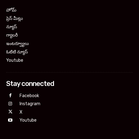
హోమ్
ప్రెస్ మీట్లు
న్యూస్
గ్యాలరీ
ఇంటర్వ్యూలు
ఓటిటి న్యూస్
Youtube
Stay connected
Facebook
Instagram
X
Youtube