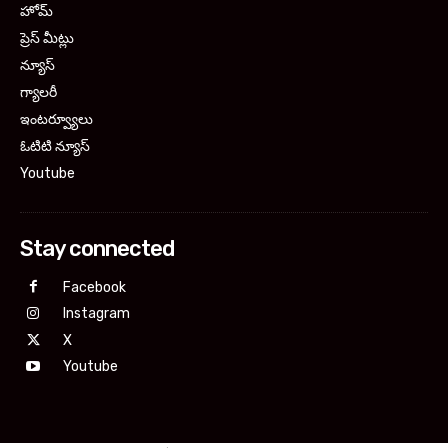
హోమ్
ప్రెస్ మీట్లు
న్యూస్
గ్యాలరీ
ఇంటర్వ్యూలు
ఓటిటి న్యూస్
Youtube
Stay connected
Facebook
Instagram
X
Youtube