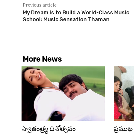
Previous article
My Dream is to Build a World-Class Music
School: Music Sensation Thaman
More News
స్వాతంత్ర్య దినోత్సవం
ప్రముఖ 