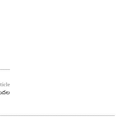
ticle
ిడుదల