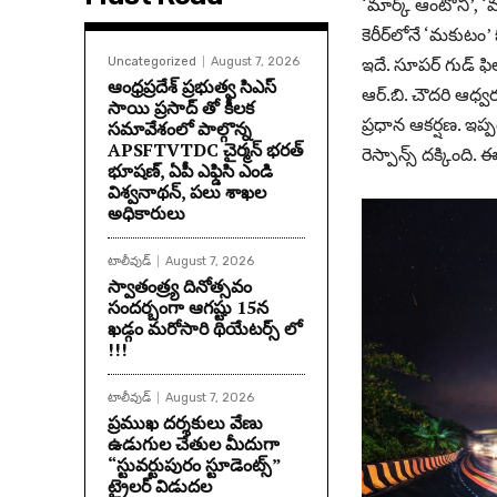
‘మార్క్ ఆంటోనీ’, ‘
కెరీర్‌లోనే ‘మకుటం’ ఓ
ఇదే. సూపర్ గుడ్ ఫిల
Uncategorized
August 7, 2026
ఆంధ్రప్రదేశ్ ప్రభుత్వ సిఎస్
ఆర్.బి. చౌదరి ఆధ్వ
సాయి ప్రసాద్ తో కీలక
ప్రధాన ఆకర్షణ. ఇప్పట
సమావేశంలో పాల్గొన్న
APSFTVTDC చైర్మన్ భరత్
రెస్పాన్స్ దక్కింది
భూషణ్, ఏపీ ఎఫ్డిసి ఎండి
విశ్వనాథన్, పలు శాఖల
అధికారులు
టాలీవుడ్
August 7, 2026
స్వాతంత్ర్య దినోత్సవం
సందర్బంగా ఆగష్టు 15న
ఖడ్గం మరోసారి థియేటర్స్ లో
!!!
టాలీవుడ్
August 7, 2026
ప్రముఖ దర్శకులు వేణు
ఉడుగుల చేతుల మీదుగా
“స్టువర్టుపురం స్టూడెంట్స్”
ట్రైలర్ విడుదల