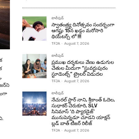
టాలీవుడ్
స్వాతంత్ర్య దినోత్సవం సందర్బంగా
ఆగష్టు 15న ఖడ్గం మరోసారి
థియేటర్స్ లో !!!
TFJA
-
August 7, 2026
టాలీవుడ్
ఇక
ప్రముఖ దర్శకులు వేణు ఉడుగుల
క
చేతుల మీదుగా “స్టువర్టుపురం
స్టూడెంట్స్” ట్రైలర్ విడుదల
,
TFJA
-
August 7, 2026
ర్‌ని
టంగా
టాలీవుడ్
నేచురల్ స్టార్ నాని, శ్రీకాంత్ ఓదెల,
సుధాకర్ చెరుకూరి, SLV
సినిమాస్ ‘ది ప్యారడైజ్’
మునుపెన్నడూ చూడని యాక్షన్
ి.
బ్లడ్ బాత్ టీజర్ రిలీజ్
TFJA
-
August 7, 2026