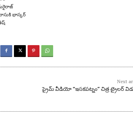
ురైరాజ్
 వాసుకి భాస్కర్
ీష్
Next ar
ప్రైమ్ వీడియో “ఇసకపట్నం” చిత్ర ట్రైలర్ వ