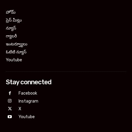
హోమ్
ప్రెస్ మీట్లు
న్యూస్
గ్యాలరీ
ఇంటర్వ్యూలు
ఓటిటి న్యూస్
Youtube
Stay connected
Facebook
Instagram
X
Youtube