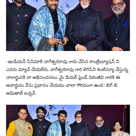
-ఇండియన్ సినిమాకి నాగేశ్వరరావు గారు చేసిన కాంట్రిబ్యూషన్ ని
ఎవరు మ్యాచ్ చేయలేరు. నాగేశ్వరరావు గారి లెగిసిని కంటిన్యూ చేస్తున్న
నాగార్జునకి నా అభినందనలు. మై డియర్ ఫ్రెండ్ చిరంజీవి గారికి ఈ
అవార్డును నేను ప్రధానం చేయడం చాలా గౌరవంగా ఉంది: బిగ్ బి
అమితాబ్ బచ్చన్