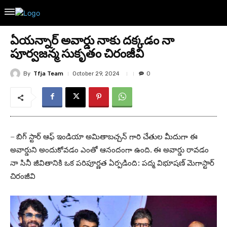
ఏయన్నార్‌ అవార్డు నాకు దక్కడం నా
పూర్వజన్మ సుకృతం చిరంజీవి
By
Tfja Team
October 29, 2024
0
– బిగ్ స్టార్ ఆఫ్ ఇండియా అమితాబచ్చన్ గారి చేతుల మీదుగా ఈ
అవార్డుని అందుకోవడం ఎంతో ఆనందంగా ఉంది. ఈ అవార్డు రావడం
నా సినీ జీవితానికి ఒక పరిపూర్ణత ఏర్పడింది: పద్మ విభూషణ్ మెగాస్టార్
చిరంజీవి