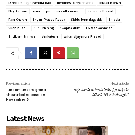
Directors Raghavendra Rao
Heroines Ramyakrishna
Murali Mohan
Nag Ashwin
nani
producers Allu Aravind
Rajendra Prasad
Ram Charan
Shyam Prasad Reddy
Siddu Jonnalagadda
Srileela
Sudhir Babu
Sunil Narang
swapna dutt
TG Vishwaprasad
Trivikram Srinivas
Venkatesh
writer Vijayendra Prasad
Previous article
Next article
“Dhoom Dhaam”grand
“లగ్గం మూవీ జెన్యూన్ హిట్, ప్రతి ఒక్కరూ
theatrical release on
ఎమోషనల్ అవుతున్నారు”
November 8
Latest News