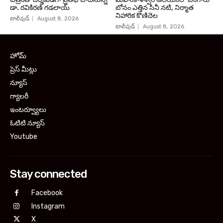
డా. రవికిరణ్ గడలాయ్
బోనం ఎత్తిన సినీ నటి, నిర్మాత
నిహారిక కొణిదెల
టాలీవుడ్
August 8, 2026
టాలీవుడ్
August 8, 2026
హోమ్
ప్రెస్ మీట్లు
న్యూస్
గ్యాలరీ
ఇంటర్వ్యూలు
ఓటిటి న్యూస్
Youtube
Stay connected
Facebook
Instagram
X