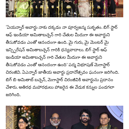
‘ఏయన్నార్‌ అవార్డు నాకు దక్కడం నా పూర్వజన్మ సుకృతం. బిగ్ స్టార్
ఆఫ్ ఇండియా అమితాబచ్చన్ గారి చేతుల మీదుగా ఈ అవార్డుని
తీసుకోవడం ఎంతో ఆనందంగా ఉంది. మై గురు, మై మెంటర్ మై
ఇన్స్పిరేషన్ అమితాబచ్చన్ గారికి ధన్యవాదాలు. బిగ్ స్టార్ ఆఫ్
ఇండియా అమితాబచ్చన్ గారి చేతుల మీదుగా ఈ అవార్డుని
తీసుకోవడం ఎంతో ఆనందంగా ఉంది’ పద్మ విభూషణ్ మెగాస్టార్
చిరంజీవి. ఏఎన్నార్‌ జాతీయ అవార్డు ప్రదానోత్సవం ఘనంగా జరిగింది.
బిగ్ బి అమితాబ్‌ బచ్చన్‌, మెగాస్టార్ చిరంజీవికి అవార్డును ప్రదానం
చేశారు. అతిరథ మహారథులు హాజరైన ఈ వేడుక కన్నుల పండగలా
జరిగింది.