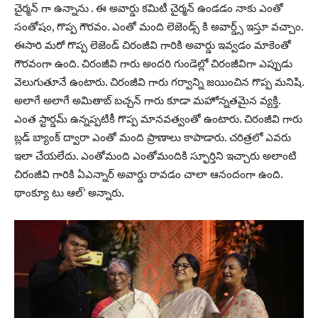
చైర్మన్ గా ఉన్నాను . ఈ అవార్డు కమిటీ చైర్మన్ ఉండడం నాకు ఎంతో
సంతోషం, గొప్ప గౌరవం. ఎంతో మంది లెజెండ్స్ కి అవార్డ్స్ ఇస్తూ వచ్చాం.
ఈసారి మరో గొప్ప లెజెండ్ చిరంజీవి గారికి అవార్డు ఇవ్వడం మాకెంతో
గౌరవంగా ఉంది. చిరంజీవి గారు అందరి గుండెల్లో చిరంజీవిగా ఎప్పుడు
వెలుగుతూనే ఉంటారు. చిరంజీవి గారు గర్వాన్ని జయించిన గొప్ప మనిషి.
అలాగే అలాగే అమితాబ్ బచ్చన్ గారు కూడా మహోన్నతమైన వ్యక్తి.
ఎంత స్టార్డమ్ ఉన్నప్పటికీ గొప్ప మానవత్వంతో ఉంటారు. చిరంజీవి గారు
బ్లడ్ బ్యాంక్ ద్వారా ఎంతో మంది ప్రాణాలు కాపాడారు. చరిత్రలో ఎవరు
ఇలా చేయలేదు. ఎంతోమంది ఎంతోమందికి స్ఫూర్తిని ఇచ్చారు అలాంటి
చిరంజీవి గారికి ఏఎన్నార్ అవార్డు రావడం చాలా ఆనందంగా ఉంది.
థాంక్యూ టు ఆల్’ అన్నారు.