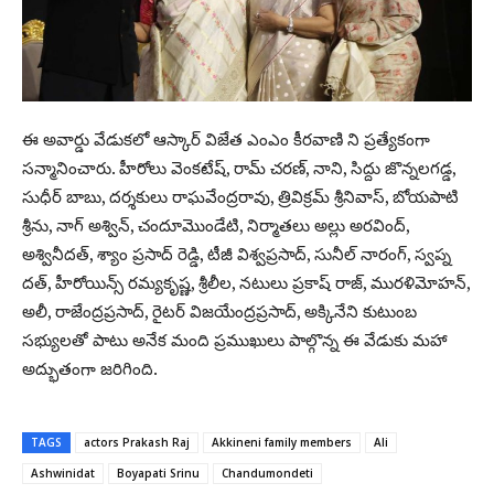
ఈ అవార్డు వేడుకలో ఆస్కార్ విజేత ఎంఎం కీరవాణి ని ప్రత్యేకంగా
సన్మానించారు. హీరోలు వెంకటేష్, రామ్ చరణ్, నాని, సిద్దు జొన్నలగడ్డ,
సుధీర్ బాబు, దర్శకులు రాఘవేంద్రరావు, త్రివిక్రమ్ శ్రీనివాస్, బోయపాటి
శ్రీను, నాగ్ అశ్విన్, చందూమొండేటి, నిర్మాతలు అల్లు అరవింద్,
అశ్వినీదత్, శ్యాం ప్రసాద్ రెడ్డి, టీజీ విశ్వప్రసాద్, సునీల్ నారంగ్, స్వప్న
దత్, హీరోయిన్స్ రమ్యకృష్ణ, శ్రీలీల, నటులు ప్రకాష్ రాజ్, మురళిమోహన్,
అలీ, రాజేంద్రప్రసాద్, రైటర్ విజయేంద్రప్రసాద్, అక్కినేని కుటుంబ
సభ్యులతో పాటు అనేక మంది ప్రముఖులు పాల్గొన్న ఈ వేడుకు మహా
అద్భుతంగా జరిగింది.
TAGS
actors Prakash Raj
Akkineni family members
Ali
Ashwinidat
Boyapati Srinu
Chandumondeti