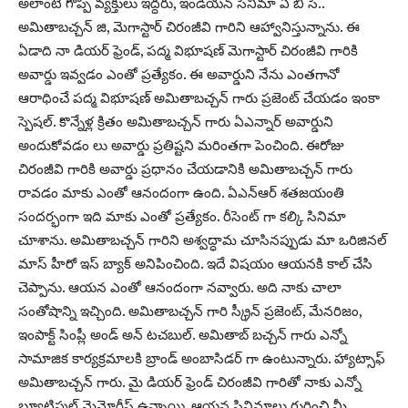
అలాంటి గొప్ప వ్యక్తులు ఇద్దరు, ఇండియన్ సినిమా ఏ బి సి..
అమితాబచ్చన్ జి, మెగాస్టార్ చిరంజీవి గారిని ఆహ్వానిస్తున్నాను. ఈ
ఏడాది నా డియర్ ఫ్రెండ్, పద్మ విభూషణ్ మెగాస్టార్ చిరంజీవి గారికి
అవార్డు ఇవ్వడం ఎంతో ప్రత్యేకం. ఈ అవార్డుని నేను ఎంతగానో
ఆరాధించే పద్మ విభూషణ్ అమితాబచ్చన్ గారు ప్రజెంట్ చేయడం ఇంకా
స్పెషల్. కొన్నేళ్ల క్రితం అమితాబచ్చన్ గారు ఏఎన్నార్ అవార్డుని
అందుకోవడం లు అవార్డు ప్రతిష్టని మరింతగా పెంచింది. ఈరోజు
చిరంజీవి గారికి అవార్డు ప్రధానం చేయడానికి అమితాబచ్చన్ గారు
రావడం మాకు ఎంతో ఆనందంగా ఉంది. ఏఎన్ఆర్ శతజయంతి
సందర్భంగా ఇది మాకు ఎంతో ప్రత్యేకం. రీసెంట్ గా కల్కి సినిమా
చూశాను. అమితాబచ్చన్ గారిని అశ్వద్ధామ చూసినప్పుడు మా ఒరిజినల్
మాస్ హీరో ఇస్ బ్యాక్ అనిపించింది. ఇదే విషయం ఆయనకి కాల్ చేసి
చెప్పాను. ఆయన ఎంతో ఆనందంగా నవ్వారు. అది నాకు చాలా
సంతోషాన్ని ఇచ్చింది. అమితాబచ్చన్ గారి స్క్రీన్ ప్రజెంట్, మేనరిజం,
ఇంపాక్ట్ సింప్లీ అండ్ అన్ టచబుల్. అమితాబ్ బచ్చన్ గారు ఎన్నో
సామాజిక కార్యక్రమాలకి బ్రాండ్ అంబాసిడర్ గా ఉంటున్నారు. హ్యాట్సాఫ్
అమితాబచ్చన్ గారు. మై డియర్ ఫ్రెండ్ చిరంజీవి గారితో నాకు ఎన్నో
బ్యూటిఫుల్ మెమోరీస్ ఉన్నాయి. ఆయన సినిమాలు గురించి మీ