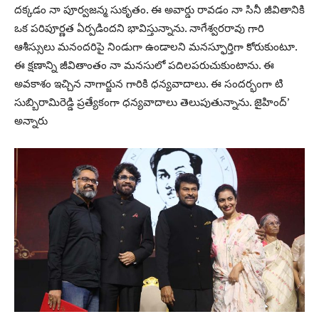
దక్కడం నా పూర్వజన్మ సుకృతం. ఈ అవార్డు రావడం నా సినీ జీవితానికి
ఒక పరిపూర్ణత ఏర్పడిందని భావిస్తున్నాను. నాగేశ్వరరావు గారి
ఆశీస్సులు మనందరిపై నిండుగా ఉండాలని మనస్ఫూర్తిగా కోరుకుంటూ.
ఈ క్షణాన్ని జీవితాంతం నా మనసులో పదిలపరుచుకుంటాను. ఈ
అవకాశం ఇచ్చిన నాగార్జున గారికి ధన్యవాదాలు. ఈ సందర్భంగా టి
సుబ్బిరామిరెడ్డి ప్రత్యేకంగా ధన్యవాదాలు తెలుపుతున్నాను. జైహింద్’
అన్నారు