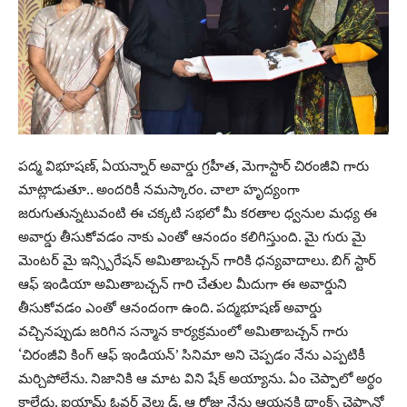
పద్మ విభూషణ్, ఏయన్నార్‌ అవార్డు గ్రహీత, మెగాస్టార్ చిరంజీవి గారు
మాట్లాడుతూ.. అందరికీ నమస్కారం. చాలా హృద్యంగా
జరుగుతున్నటువంటి ఈ చక్కటి సభలో మీ కరతాల ధ్వనుల మధ్య ఈ
అవార్డు తీసుకోవడం నాకు ఎంతో ఆనందం కలిగిస్తుంది. మై గురు మై
మెంటర్ మై ఇన్స్పిరేషన్ అమితాబచ్చన్ గారికి ధన్యవాదాలు. బిగ్ స్టార్
ఆఫ్ ఇండియా అమితాబచ్చన్ గారి చేతుల మీదుగా ఈ అవార్డుని
తీసుకోవడం ఎంతో ఆనందంగా ఉంది. పద్మభూషణ్ అవార్డు
వచ్చినప్పుడు జరిగిన సన్మాన కార్యక్రమంలో అమితాబచ్చన్ గారు
‘చిరంజీవి కింగ్ ఆఫ్ ఇండియన్’ సినిమా అని చెప్పడం నేను ఎప్పటికీ
మర్చిపోలేను. నిజానికి ఆ మాట విని షేక్ అయ్యాను. ఏం చెప్పాలో అర్థం
కాలేదు. ఐయామ్ ఓవర్ వెల్మ డ్. ఆ రోజు నేను ఆయనకి థాంక్స్ చెప్పానో