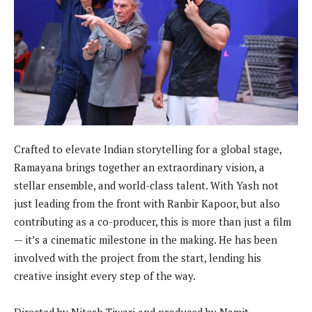
Crafted to elevate Indian storytelling for a global stage,
Ramayana brings together an extraordinary vision, a
stellar ensemble, and world-class talent. With Yash not
just leading from the front with Ranbir Kapoor, but also
contributing as a co-producer, this is more than just a film
— it’s a cinematic milestone in the making. He has been
involved with the project from the start, lending his
creative insight every step of the way.