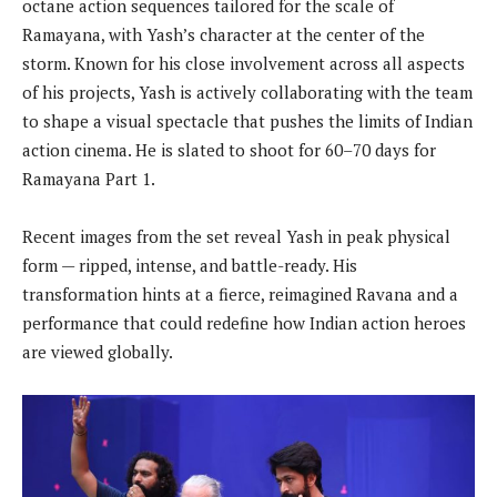
octane action sequences tailored for the scale of
Ramayana, with Yash’s character at the center of the
storm. Known for his close involvement across all aspects
of his projects, Yash is actively collaborating with the team
to shape a visual spectacle that pushes the limits of Indian
action cinema. He is slated to shoot for 60–70 days for
Ramayana Part 1.
Recent images from the set reveal Yash in peak physical
form — ripped, intense, and battle-ready. His
transformation hints at a fierce, reimagined Ravana and a
performance that could redefine how Indian action heroes
are viewed globally.