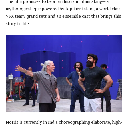
The film promises to be a landmark in filmmaking— a
mythological epic powered by top-tier talent, a world class
VFX team, grand sets and an ensemble cast that brings this
story to life.
Norris is currently in India choreographing elaborate, high-