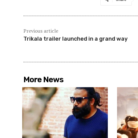
Previous article
Trikala trailer launched in a grand way
More News