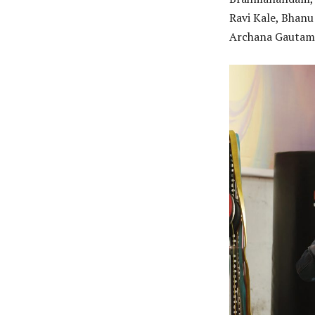
Ravi Kale, Bhanu
Archana Gautam