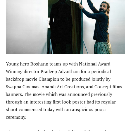
Young hero Roshann teams up with National Award-
Winning director Pradeep Advaitham for a periodical
backdrop movie Champion to be produced jointly by
Swapna Cinemas, Anandi Art Creations, and Concept films
banners. The movie which was announced previously
through an interesting first look poster had its regular
shoot commenced today with an auspicious pooja
ceremony.