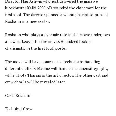
Director Nag Ashwin who just delivered the massive
blockbuster Kalki 2898 AD sounded the clapboard for the
first shot. The director penned a winning script to present
Roshann in a new avatar.
Roshann who plays a dynamic role in the movie undergoes
a new makeover for the movie. He indeed looked
charismatic in the first look poster.
The movie will have some noted technicians handling
different crafts. R Madhie will handle the cinematography,
while Thota Tharani is the art director. The other cast and
crew details will be revealed later.
Cast: Roshann
Technical Crew: