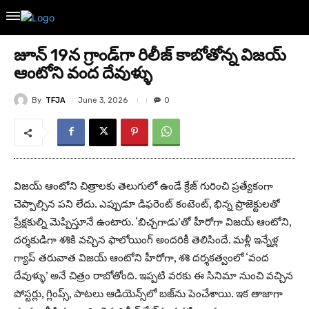
జూన్ 19న గ్రాండ్‌గా రిలీజ్ కాబోతోన్న విజయ్
ఆంటోని వంద దేవుళ్ళు
By
TFJA
June 3, 2026
0
విజయ్ ఆంటోని చిత్రాలకు తెలుగులో ఉండే క్రేజ్ గురించి ప్రత్యేకంగా
చెప్పాల్సిన పని లేదు. ఎప్పుడూ డిఫరెంట్ కంటెంట్, భిన్న ప్రాజెక్టులతో
ప్రేక్షకుల్ని మెప్పిస్తూనే ఉంటారు. ‘బిచ్చగాడు’తో హీరోగా విజయ్ ఆంటోని,
దర్శకుడిగా శశికి వచ్చిన ఫాలోయింగ్ అందరికీ తెలిసిందే. మళ్లీ ఇన్నేళ్ల
గ్యాప్‌ తరువాత విజయ్ ఆంటోని హీరోగా, శశి దర్శకత్వంలో ‘వంద
దేవుళ్ళు’ అనే చిత్రం రాబోతోంది. ఇప్పటి వరకు ఈ సినిమా నుంచి వచ్చిన
పోస్టర్లు, గ్లింప్స్, పాటలు ఆడియెన్స్‌లో బజ్‌ను పెంచేశాయి. ఇక తాజాగా