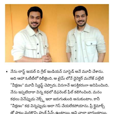
నేను లాస్ట్ ఇయర్ ది గ్రేట్ ఇండియన్ సూసైడ్ అనే మూవీ చేశాను.
అది ఆహా ఓటీటీలో రిలీజైంది. ఆ టైమ్ లోనే డైరెక్టర్ మనోజ్ పల్లేటి
“వీక్షణం” మూవీ స్క్రిప్ట్ చెప్పారు. వినగానే ఆసక్తికరంగా అనిపించింది.
నేను ఇప్పటిదాకా విన్న కథలో డిఫరెంట్ ఫీల్ కలిగించింది. మనం
కథలు వినేప్పుడు నెక్స్ట్ ఇలా జరుగుతుంది అనుకుంటాం. కానీ
“వీక్షణం” కథ విన్నప్పుడు అలా గెస్ చేయలేకపోయాను. ప్రీ క్లైమాక్స్
తో పాటు మరికొన్ని హుక్ సీన్స్ ఉంటాయి. అవి చాలా బాగుంటాయి.