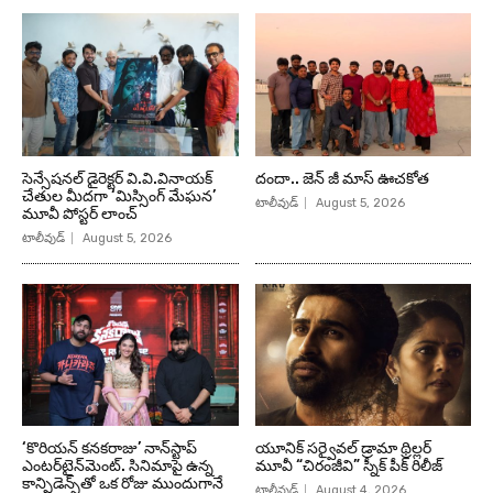
సెన్సేషనల్ డైరెక్టర్ వి.వి.వినాయక్
దందా.. జెన్ జీ మాస్ ఊచకోత
చేతుల మీదగా ‘మిస్సింగ్ మేఘన’
టాలీవుడ్
August 5, 2026
మూవీ పోస్టర్ లాంచ్
టాలీవుడ్
August 5, 2026
‘కొరియన్ కనకరాజు’ నాన్‌స్టాప్
యూనిక్ సర్వైవల్ డ్రామా థ్రిల్లర్
ఎంటర్‌టైన్‌మెంట్. సినిమాపై ఉన్న
మూవీ “చిరంజీవి” స్నీక్ పీక్ రిలీజ్
కాన్ఫిడెన్స్‌తో ఒక రోజు ముందుగానే
టాలీవుడ్
August 4, 2026