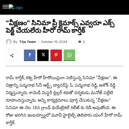
“వీక్షణం” సినిమా ప్రీ క్లైమాక్స్ ఎవ్వరూ ఎక్స్
పెక్ట్ చేయలేరు హీరో రామ్ కార్తీక్
By
Tfja Team
October 15, 2024
0
రామ్ కార్తీక్, క‌శ్వి హీరో హీరోయిన్లుగా నటిస్తున్న సినిమా “వీక్షణం”. ఈ
చిత్రాన్ని ప‌ద్మ‌నాభ సినీ ఆర్ట్స్ బ్యాన‌ర్‌పై పి. పద్మనాభ రెడ్డి, అశోక్ రెడ్డి
నిర్మిస్తున్నారు. కామెడీ మిస్టరీ థ్రిల్లర్ కథతో దర్శకుడు మ‌నోజ్ ప‌ల్లేటి
రూపొందిస్తున్నారు. అన్ని కార్యక్రమాలు పూర్తి చేసుకున్న “వీక్షణం”
సినిమా ఈ నెల 18న గ్రాండ్ థియేట్రికల్ రిలీజ్ కు రెడీ అవుతోంది. ఈ
రోజు జరిగిన ఇంటర్వ్యూలో మూవీ హైలైట్స్ తెలిపారు యంగ్ హీరో రామ్
కార్తీక్.