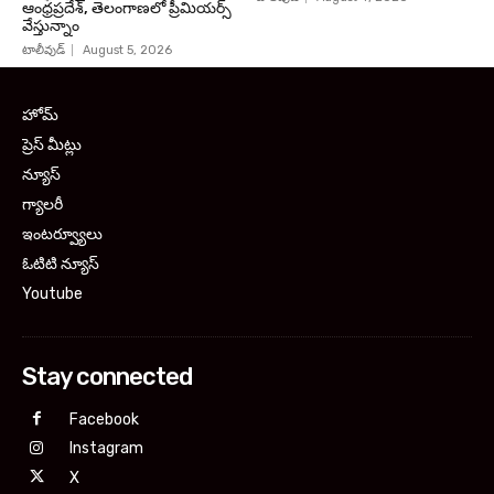
ఆంధ్రప్రదేశ్, తెలంగాణలో ప్రీమియర్స్
వేస్తున్నాం
టాలీవుడ్
August 5, 2026
హోమ్
ప్రెస్ మీట్లు
న్యూస్
గ్యాలరీ
ఇంటర్వ్యూలు
ఓటిటి న్యూస్
Youtube
Stay connected
Facebook
Instagram
X