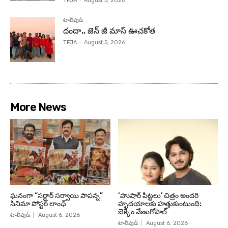
TFJA
-
August 5, 2026
టాలీవుడ్
దందా.. జెన్ జీ మాస్ ఊచకోత
TFJA
-
August 5, 2026
More News
ఘనంగా “సర్దార్ సర్వాయి పాపన్న”
‘హుషార్‌ పిట్టలు’ చిత్రం అందరి
సినిమా పోస్టర్ లాంఛ్
హృదయాలకు హత్తుకుంటుంది:
బెక్కెం వేణుగోపాల్‌
టాలీవుడ్
August 6, 2026
టాలీవుడ్
August 6, 2026