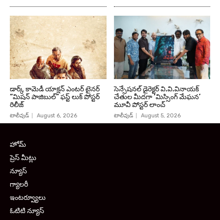
డార్క్ కామెడీ యాక్షన్ ఎంటర్ టైనర్
సెన్సేషనల్ డైరెక్టర్ వి.వి.వినాయక్
“మిషన్ పాజిబుల్” ఫస్ట్ లుక్ పోస్టర్
చేతుల మీదగా ‘మిస్సింగ్ మేఘన’
రిలీజ్
మూవీ పోస్టర్ లాంచ్
టాలీవుడ్
August 6, 2026
టాలీవుడ్
August 5, 2026
హోమ్
ప్రెస్ మీట్లు
న్యూస్
గ్యాలరీ
ఇంటర్వ్యూలు
ఓటిటి న్యూస్