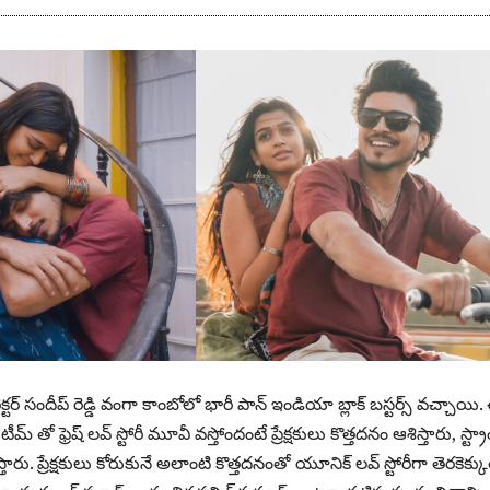
డైరెక్టర్ సందీప్ రెడ్డి వంగా కాంబోలో భారీ పాన్ ఇండియా బ్లాక్ బస్టర్స్ వచ్చాయి
 తో ఫ్రెష్ లవ్ స్టోరీ మూవీ వస్తోందంటే ప్రేక్షకులు కొత్తదనం ఆశిస్తారు, స్ట్రా
చేస్తారు. ప్రేక్షకులు కోరుకునే అలాంటి కొత్తదనంతో యూనిక్ లవ్ స్టోరీగా తెరకెక్క