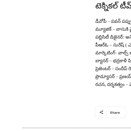
టెక్నికల్ టీ
డీవోపీ – పవన్ పప్ప
మ్యూజిక్ – వాసుకి 
పబ్లిసిటీ డిజైనర్: అ
పీఆర్ఓ – సురేష్ ( ఎ
మార్కెటింగ్- వాల్స్ అ
బ్యానర్ – భద్రకాళీ పిక
ప్రెజెంటర్ – సందీప్ ర
ప్రొడ్యూసర్ – ప్రణయ్
రచన, దర్శకత్వం – వే
Share