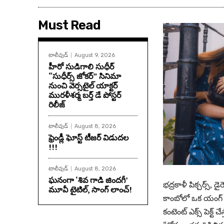
Must Read
టాలీవుడ్
August 9, 2026
హీరో సుడిగాలి సుధీర్
“సుధీర్స్ జోకర్” సినిమా
నుంచి వెర్సటైల్ యాక్టర్
మురళీశర్మ బర్త్ డే పోస్టర్
రిలీజ్
టాలీవుడ్
August 8, 2026
ఫ్రెండ్లీ ఘోస్ట్ టీజర్ విడుదల
!!!
టాలీవుడ్
August 8, 2026
ఘనంగా ‘శివ గాడి జింద‌గీ’
భద్రకాళీ పిక్చర్స్, 
మూవీ టైటిల్, సాంగ్ లాంచ్!
కాంబోలో ఒక యంగ్ టీమ్
కంటెంట్ ఎక్స్ పెక్ట్ 