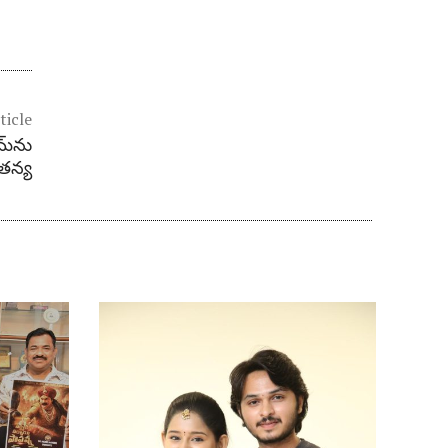
ticle
ీమ్‌ను
తన్య‌