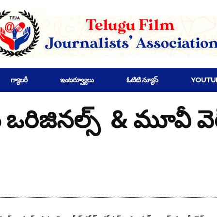
గ్యాలరీ
ఇంటర్వ్యూలు
ఓటిటి న్యూస్
YOUTU
 ఒరిజినల్స్ & మూవీ వెర్