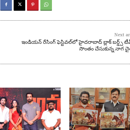
Next ar
ఇండియ‌న్ రేసింగ్ ఫెస్టివ‌ల్‌లో హైద‌రాబాద్ బ్లాక్ బ‌ర్డ్స్ ట
సొంతం చేసుకున్న నాగ చై