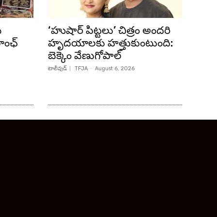
ి
‘హుషార్‌ పిట్టలు’ చిత్రం అందరి
లాంఛ్
హృదయాలకు హత్తుకుంటుంది:
బెక్కెం వేణుగోపాల్‌
టాలీవుడ్
TFJA
-
August 6, 2026