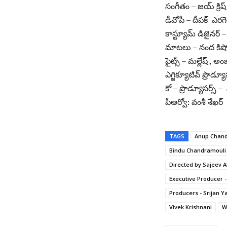
సంగీతం – జయ్ క్రిష
డీవోపీ – దీపక్ ఎరగ
కాస్ట్యూమ్ డిజైనర్ – ప్
మాటలు – నంద కిష
ఫైట్స్ – మల్లేష్ , అం
ఎగ్జిక్యూటివ్ ప్రొడ
కో – ప్రొడ్యూసర్స్ 
పీఆర్వో: వంశీ శేఖర్
TAGS
Anup Chan
Bindu Chandramouli
Directed by Sajeev 
Executive Producer 
Producers - Srijan Y
Vivek Krishnani
W