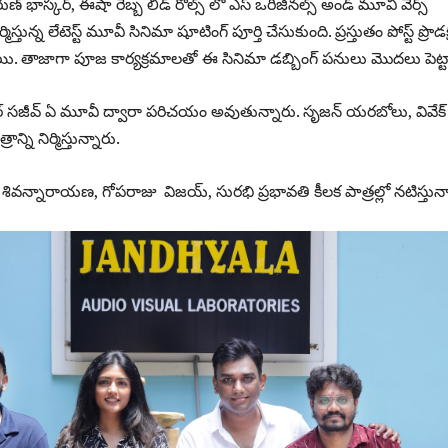
రుణ్ భాస్కర్, ఈషా రెబ్బ లీడ్ రోల్స్ లో ఎస్ ఒరిజినల్స్ అండ్ మూవీ వెర్స్
మిస్తున్న లేటెస్ట్ మూవీ సినిమా షూటింగ్ పూర్తి చేసుకుంది. ప్రస్తుతం పోస్ట్ ప్రొడక
యి. తాజాగా పూజ కార్యక్రమాలతో ఈ సినిమా డబ్బింగ్ పనులు మొదలు పెట్ట
ఆర్ సజీవ్ ఏ మూవీ ద్వారా పరిచయం అవుతున్నారు. సృజన్ యరబోలు, వివేక్
రాన్ని నిర్మిస్తున్నారు.
దం శివన్నారాయణ, గోపరాజు విజయ్, సురభి ప్రభావతి కీలక పాత్రల్లో నటిస్తున్