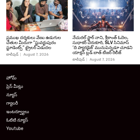
ప్రముఖ దర్శకులు వేణు ఉడుగుల
నేచురల్ స్టార్ నాని, శ్రీకాంత్ ఓదెల,
చేతుల మీదుగా “స్టువర్టుపురం
సుధాకర్ చెరుకూరి, SLV సినిమాస్
స్టూడెంట్స్” ట్రైలర్ విడుదల
‘ది ప్యారడైజ్’ మునుపెన్నడూ చూడని
యాక్షన్ బ్లడ్ బాత్ టీజర్ రిలీజ్
టాలీవుడ్
August 7, 2026
టాలీవుడ్
August 7, 2026
హోమ్
ప్రెస్ మీట్లు
న్యూస్
గ్యాలరీ
ఇంటర్వ్యూలు
ఓటిటి న్యూస్
Youtube