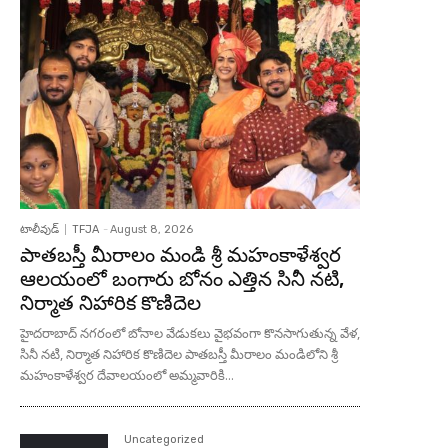
టాలీవుడ్
TFJA
-
August 8, 2026
పాతబస్తీ మీరాలం మండి శ్రీ మహంకాళేశ్వర
ఆలయంలో బంగారు బోనం ఎత్తిన సినీ నటి,
నిర్మాత నిహారిక కొణిదెల
హైదరాబాద్ నగరంలో బోనాల వేడుకలు వైభవంగా కొనసాగుతున్న వేళ,
సినీ నటి, నిర్మాత నిహారిక కొణిదెల పాతబస్తీ మీరాలం మండిలోని శ్రీ
మహంకాళేశ్వర దేవాలయంలో అమ్మవారికి...
Uncategorized