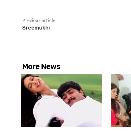
Previous article
Sreemukhi
More News