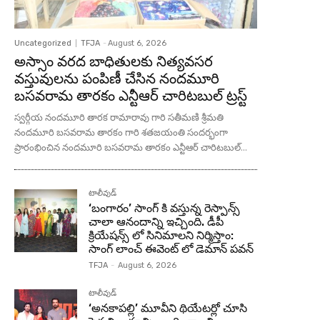
Uncategorized
TFJA
-
August 6, 2026
అస్సాం వరద బాధితులకు నిత్యవసర
వస్తువులను పంపిణీ చేసిన నందమూరి
బసవరామ తారకం ఎన్టీఆర్ చారిటబుల్ ట్రస్ట్
స్వర్గీయ నందమూరి తారక రామారావు గారి సతీమణి శ్రీమతి
నందమూరి బసవరామ తారకం గారి శతజయంతి సందర్భంగా
ప్రారంభించిన నందమూరి బసవరామ తారకం ఎన్టీఆర్ చారిటబుల్...
టాలీవుడ్
‘బంగారం’ సాంగ్ కి వస్తున్న రెస్పాన్స్
చాలా ఆనందాన్ని ఇచ్చింది. డీపీ
క్రియేషన్స్ లో సినిమాలని నిర్మిస్తాం:
సాంగ్ లాంచ్ ఈవెంట్ లో డెమాన్ పవన్
TFJA
-
August 6, 2026
టాలీవుడ్
‘అనకాపల్లి’ మూవీని థియేటర్లో చూసి