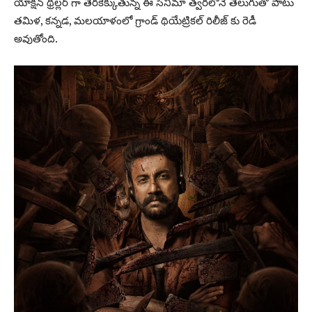
యాక్షన్ థ్రిల్లర్ గా తెరకెక్కుతున్న ఈ సినిమా త్వరలోనే తెలుగుతో పాటు
తమిళ, కన్నడ, మలయాళంలో గ్రాండ్ థియేట్రికల్ రిలీజ్ కు రెడీ
అవుతోంది.