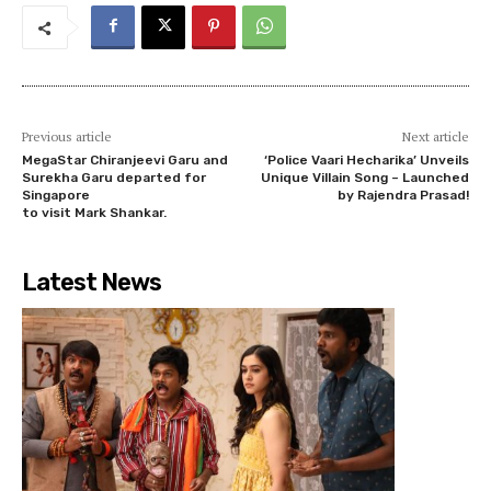
Previous article
Next article
MegaStar Chiranjeevi Garu and
‘Police Vaari Hecharika’ Unveils
Surekha Garu departed for
Unique Villain Song – Launched
Singapore
by Rajendra Prasad!
to visit Mark Shankar.
Latest News