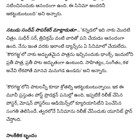
నటించినందుకు ఆనందంగా ఉంది. ఈ సినిమా అందరినీ
ఆకట్టుకుంటుంది’ అని అన్నారు.
నటుడు సందీప్ సొపర్‌కర్ మాట్లాడుతూ
..
‘కన్నడలో ఇది నాకు మొదటి
చిత్రం. సుధీర్ సర్, త్రివిక్రమ్ వంటి వారితో పని చేయడం ఆనందంగా
ఉంది. నేను ఇంత వరకు ఇలాంటి డ్యాన్స్‌ను ఏ సినిమాలో చేయలేదు.
‘కొరగజ్జ’లో నాకు అద్భుతమైన పాత్రను ఇచ్చినందుకు థాంక్స్. ఇందులోని
ప్రతీ పాత్ర, ప్రతీ పాట అద్భుతంగా ఉంటుంది. సాహిత్యం, సంగీతం, కళ
అనేవి లేకపోతే మానవ మనుగడ ఉండదు’ అని అన్నారు.
‘కొరగజ్జ’లోని పాటలన్నీ కూడా శ్రోతల్ని ఆకట్టుకుంటున్నాయి. ఇక ఈ
మూవీ ప్రస్తుతం పోస్ట్ ప్రొడక్షన్ పనుల్లో ఉంది. ఇప్పటికే రిలీజ్ చేసిన
పోస్టర్, మోషన్ పోస్టర్‌లు ఆడియెన్స్‌లో క్యూరియాసిటీని పెంచేసిన
సంగతి తెలిసిందే. త్వరలోనే సినిమాను రిలీజ్ చేసేందుకు యూనిట్ ప్లాన్
చేస్తోంది.
సాంకేతిక బృందం