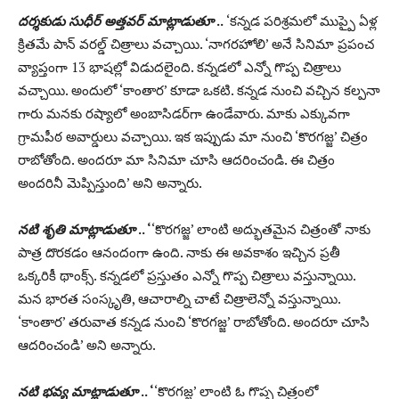
దర్శకుడు సుధీర్ అత్తవర్ మాట్లాడుతూ
..
‘కన్నడ పరిశ్రమలో ముప్పై ఏళ్ల
క్రితమే పాన్ వరల్డ్ చిత్రాలు వచ్చాయి. ‘నాగరహోలి’ అనే సినిమా ప్రపంచ
వ్యాప్తంగా 13 భాషల్లో విడుదలైంది. కన్నడలో ఎన్నో గొప్ప చిత్రాలు
వచ్చాయి. అందులో ‘కాంతార’ కూడా ఒకటి. కన్నడ నుంచి వచ్చిన కల్పనా
గారు మనకు రష్యాలో అంబాసిడర్‌గా ఉండేవారు. మాకు ఎక్కువగా
గ్రామపీఠ అవార్డులు వచ్చాయి. ఇక ఇప్పుడు మా నుంచి ‘కొరగజ్జ’ చిత్రం
రాబోతోంది. అందరూ మా సినిమా చూసి ఆదరించండి. ఈ చిత్రం
అందరినీ మెప్పిస్తుంది’ అని అన్నారు.
నటి శృతి మాట్లాడుతూ
.. ‘
‘కొరగజ్జ’ లాంటి అద్భుతమైన చిత్రంతో నాకు
పాత్ర దొరకడం ఆనందంగా ఉంది. నాకు ఈ అవకాశం ఇచ్చిన ప్రతీ
ఒక్కరికీ థాంక్స్. కన్నడలో ప్రస్తుతం ఎన్నో గొప్ప చిత్రాలు వస్తున్నాయి.
మన భారత సంస్కృతి, ఆచారాల్ని చాటే చిత్రాలెన్నో వస్తున్నాయి.
‘కాంతార’ తరువాత కన్నడ నుంచి ‘కొరగజ్జ’ రాబోతోంది. అందరూ చూసి
ఆదరించండి’ అని అన్నారు.
నటి భవ్య మాట్లాడుతూ
.. ‘
‘కొరగజ్జ’ లాంటి ఓ గొప్ప చిత్రంలో