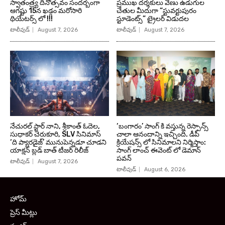
స్వాతంత్ర్య దినోత్సవం సందర్బంగా
ప్రముఖ దర్శకులు వేణు ఉడుగుల
ఆగష్టు 15న ఖడ్గం మరోసారి
చేతుల మీదుగా “స్టువర్టుపురం
థియేటర్స్ లో !!!
స్టూడెంట్స్” ట్రైలర్ విడుదల
టాలీవుడ్
August 7, 2026
టాలీవుడ్
August 7, 2026
నేచురల్ స్టార్ నాని, శ్రీకాంత్ ఓదెల,
‘బంగారం’ సాంగ్ కి వస్తున్న రెస్పాన్స్
సుధాకర్ చెరుకూరి, SLV సినిమాస్
చాలా ఆనందాన్ని ఇచ్చింది. డీపీ
‘ది ప్యారడైజ్’ మునుపెన్నడూ చూడని
క్రియేషన్స్ లో సినిమాలని నిర్మిస్తాం:
యాక్షన్ బ్లడ్ బాత్ టీజర్ రిలీజ్
సాంగ్ లాంచ్ ఈవెంట్ లో డెమాన్
పవన్
టాలీవుడ్
August 7, 2026
టాలీవుడ్
August 6, 2026
హోమ్
ప్రెస్ మీట్లు