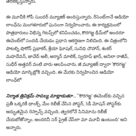
తెరకెక్కిస్తున్నారు.
ఈ మూవీకి గోపీ సుందర్ మ్యూజిక్ అందిస్తున్నారు. రీసెంట్‌గానే ఆడియో
లాంఛ్‌ను మంగళూరులో ఘనంగా నిర్వహించారు. ఈ కార్యక్రమంలో
పాత్రధారులు విభిన్న గెటప్స్‌లో కనిపించడం, కొరగజ్జ థీమ్‌లో అందరూ
ఈవెంట్‌లో సందడి చేయడం ప్రధాన ఆకర్షణగా నిలిచింది. ఈ చిత్రంలోని
పాటల్ని షారోన్ ప్రభాకర్, శ్రేయా ఘోషల్, సునిధి చౌహాన్, శంకర్
మహదేవన్, జావేద్ అలీ, అర్మాన్ మాలిక్, స్వరూప్ ఖాన్, అనిలా రాజీవ్,
సుధీర్ అత్తవర్ వంటి వారు ఆలపించారు. జీ మ్యూజిక్ ద్వారా ‘కొరగజ్జ’
ఆడియో మార్కెట్లోకి వచ్చింది. ఈ మేరకు నిర్వహించిన ఆడియో
లాంఛ్‌లో
నిర్మాత త్రివిక్రమ్ సాపల్య మాట్లాడుతూ
..
‘‘కొరగజ్జ’ ఈవెంట్‌కు వచ్చిన
ప్రతీ ఒక్కరికీ థాంక్స్. మేం రిలీజ్ చేసిన పోస్టర్, 3డీ మోషన్ పోస్టర్‌కు
అద్భుతమైన రెస్పాన్స్ వచ్చింది. త్వరలోనే సినిమాను రిలీజ్
చేయబోతోన్నాం. అందరినీ సర్ ప్రైజ్ చేసేలా మా మూవీ ఉంటుంది’ అని
అన్నారు.