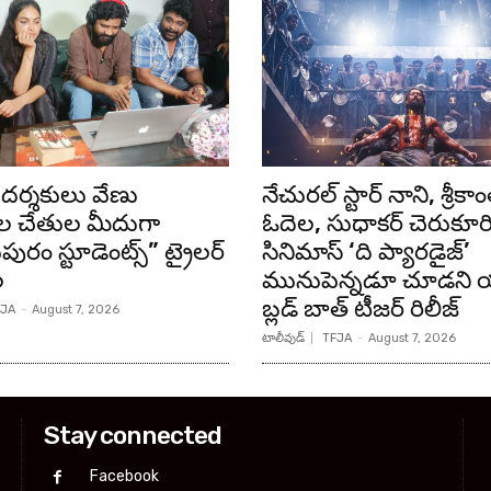
దర్శకులు వేణు
నేచురల్ స్టార్ నాని, శ్రీకాం
 చేతుల మీదుగా
ఓదెల, సుధాకర్ చెరుకూర
టుపురం స్టూడెంట్స్” ట్రైలర్
సినిమాస్ ‘ది ప్యారడైజ్’
ల
మునుపెన్నడూ చూడని యా
బ్లడ్ బాత్ టీజర్ రిలీజ్
JA
-
August 7, 2026
టాలీవుడ్
TFJA
-
August 7, 2026
Stay connected
Facebook