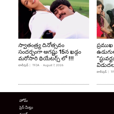
స్వాతంత్ర్య దినోత్సవం
ప్రముఖ 
సందర్బంగా ఆగష్టు 15న ఖడ్గం
ఉడుగుల
మరోసారి థియేటర్స్ లో !!!
“స్టువర్
విడుద
టాలీవుడ్
TFJA
-
August 7, 2026
టాలీవుడ్
TF
హోమ్
ప్రెస్ మీట్లు