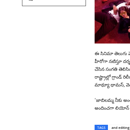
ఈ సినిమా తెలుగు వెర్
హీరోగా న‌టిస్తూ ద‌
చేసిన సంగ‌తి తెలి
రాష్ట్రాల్లో గ్రాండ్ రి
మాథ్యూ థామ‌స్‌, వెంక
‘జాబిలమ్మ నీకు అంత క
అందించగా లియోన్ బ్రిట
TAGS
and editing