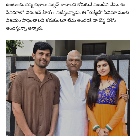
ఉంటుంది. చిన్న చిత్రాలు సక్సెస్ కావాలని కోరుకునే నటుడిని నేను. ఈ
సినిమాలో నిరంజన్ హీరోగా నటిస్తున్నాడు. ఈ “రుక్మిణి” సినిమా మంచి
విజయం సాధించాలని కోరుకుంటూ టీమ్ అందరికీ నా బెస్ట్ విశెస్
అందిస్తున్నా అన్నారు.