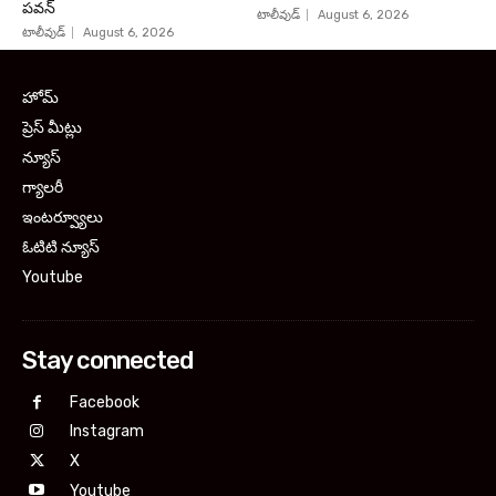
పవన్
టాలీవుడ్
August 6, 2026
టాలీవుడ్
August 6, 2026
హోమ్
ప్రెస్ మీట్లు
న్యూస్
గ్యాలరీ
ఇంటర్వ్యూలు
ఓటిటి న్యూస్
Youtube
Stay connected
Facebook
Instagram
X
Youtube