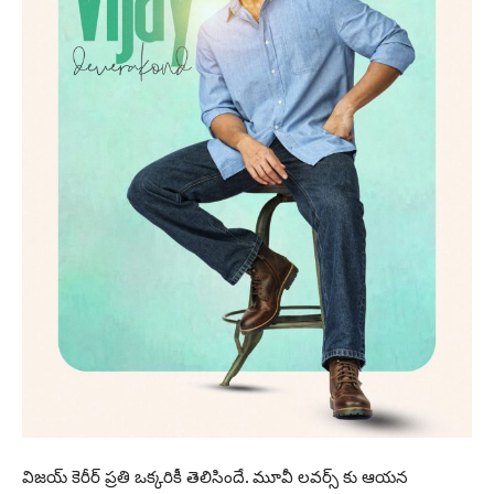
విజయ్ కెరీర్ ప్రతి ఒక్కరికీ తెలిసిందే. మూవీ లవర్స్ కు ఆయన