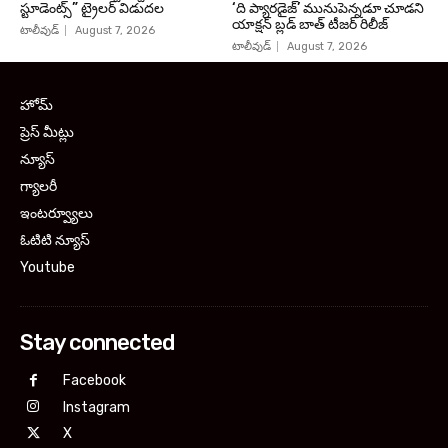
స్టూడెంట్స్” ట్రైలర్ విడుదల
‘ది ప్యారడైజ్’ మునుపెన్నడూ చూడని
యాక్షన్ బ్లడ్ బాత్ టీజర్ రిలీజ్
టాలీవుడ్
August 7, 2026
టాలీవుడ్
August 7, 2026
హోమ్
ప్రెస్ మీట్లు
న్యూస్
గ్యాలరీ
ఇంటర్వ్యూలు
ఓటిటి న్యూస్
Youtube
Stay connected
Facebook
Instagram
X