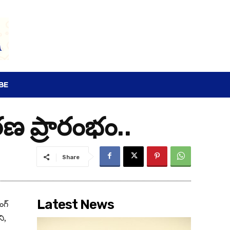
SEARCH
BE
రణ ప్రారంభం..
Share
Latest News
ంగ్
ని,