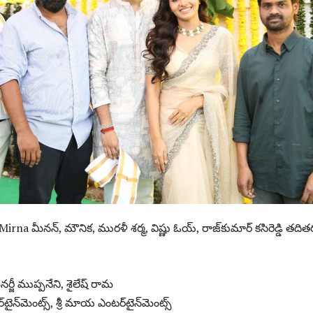
irna మీనన్, మౌనిక, మురళీ శర్మ, విష్ణు ఓయ్, రాజ్‌కుమార్ కసిరెడ్డి తది
ెనర్జీ ముప్పనేని, శైలేష్ రామ
‌టైన్‌మెంట్స్, శ్రీ మాయ ఎంటర్‌టైన్‌మెంట్స్