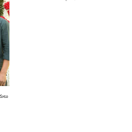
తరులు