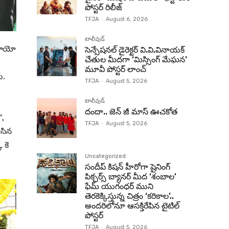
పోస్టర్ రిలీజ్
TFJA
-
August 6, 2026
టాలీవుడ్
ంటాయో
సెన్సేషనల్ డైరెక్టర్ వి.వి.వినాయక్
చేతుల మీదగా ‘మిస్సింగ్ మేఘన’
మూవీ పోస్టర్ లాంచ్
ు.
TFJA
-
August 5, 2026
టాలీవుడ్
దందా.. జెన్ జీ మాస్ ఊచకోత
”,
TFJA
-
August 5, 2026
ాసిన
 కె
Uncategorized
సందీప్ కిషన్ హీరోగా షైనింగ్
పిక్చర్స్ బ్యానర్ మీద ‘శంబాల’
ఫేమ్ యుగంధర్ ముని
తెరకెక్కిస్తున్న చిత్రం ‘కరికాల’..
అందరిలోనూ ఆసక్తిరేపిన టైటిల్
పోస్టర్
TFJA
-
August 5, 2026