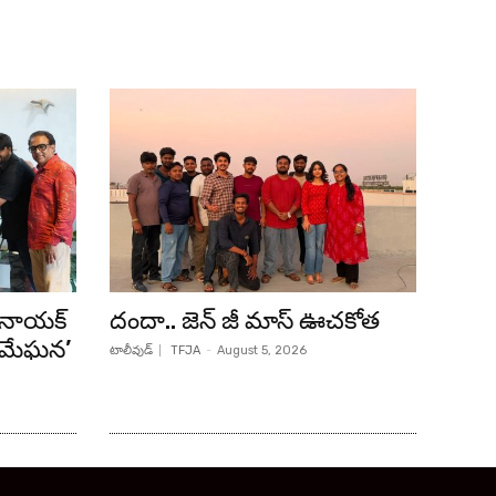
.వినాయక్
దందా.. జెన్ జీ మాస్ ఊచకోత
్ మేఘన’
టాలీవుడ్
TFJA
-
August 5, 2026