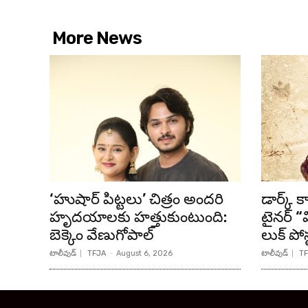
More News
‘హుషార్‌ పిట్టలు’ చిత్రం అందరి
డార్క్ 
హృదయాలకు హత్తుకుంటుంది:
టైనర్ “
బెక్కెం వేణుగోపాల్‌
లుక్ పోస్
టాలీవుడ్
TFJA
-
August 6, 2026
టాలీవుడ్
TF