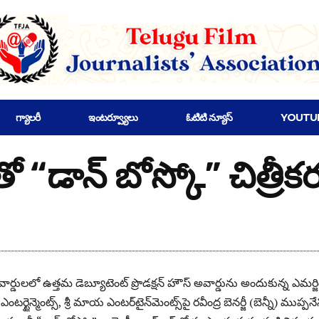
గ్యాలరీ
ఇంటర్వ్యూలు
ఓటిటి న్యూస్
YOUTU
 “డాన్ బోస్కో” చిత్రీక
డులలో ఉత్తమ డెబ్యూటెంట్ ప్రొడక్షన్ హౌస్ అవార్డును అందుకున్న ఎమర్జి
ఎంటర్టైన్మెంట్స్, శ్రీ మాయ ఎంటర్‌టైన్‌మెంట్స్‌పై రవీంద్ర బెనర్జీ (బెన్నీ) ముప్పనే