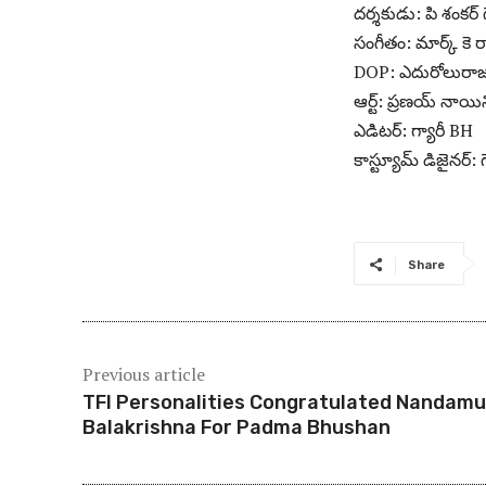
దర్శకుడు: పి శంకర్ 
సంగీతం: మార్క్ కె ర
DOP: ఎదురోలురాజ
ఆర్ట్: ప్రణయ్ నాయి
ఎడిటర్: గ్యారీ BH
కాస్ట్యూమ్ డిజైనర్
Share
Previous article
TFI Personalities Congratulated Nandamu
Balakrishna For Padma Bhushan