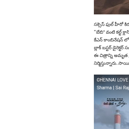
సక్సెస్ ఫుల్ హీరో 
“బేబి” వంటి కల్ట్ క్
కేఎన్ కాంబినేషన్ లో
బ్లాక్ బస్టర్ డైరెక్ట
ఈ చిత్రాన్ని అమృత ప
నిర్మిస్తున్నారు. సా
CHENNAI LOVE S
Sharma | Sai Ra