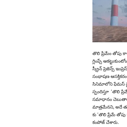
తొలి ప్రేమేం తోపు 
గ్లింప్స్ ఆకట్టుకుంటోం
స్క్రీన్ ప్రెజెన్స్ ఇ
సంభాషణ ఆసక్తికరంగ
సినిమాలోని ఫేమస్ 
స్పందిస్తూ ‘తొలి ప్
సమాధానం చెబుతాడ
మాత్రమేనని, అదే తుది
కు ‘తొలి ప్రేమే తోప
కంపోజ్ చేశారు.