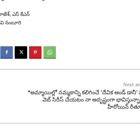
జేశ్, ఎస్ కేఎన్
వి నంబూరి
Next ar
*అమ్మాయిల్లో న‌మ్మ‌కాన్ని క‌లిగించే ‘దేవిక అండ్ డానీ’
వెబ్ సిరీస్ చేయ‌టం నా అదృష్టంగా భావిస్తున్న
హీరోయిన్ రీతూవ