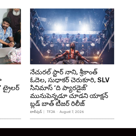
నేచురల్ స్టార్ నాని, శ్రీకాంత్
ా
ఓదెల, సుధాకర్ చెరుకూరి, SLV
” ట్రైలర్
సినిమాస్ ‘ది ప్యారడైజ్’
మునుపెన్నడూ చూడని యాక్షన్
బ్లడ్ బాత్ టీజర్ రిలీజ్
టాలీవుడ్
TFJA
-
August 7, 2026