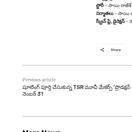
స్టోరీ –
సాయి రాజేశ్
నిర్మాతలు –
సాయి రా
స్క్రీన్ ప్లే, డైరెక్షన్ –
ర
Share
Previous article
షూటింగ్ పూర్తి చేసుకున్న TSR మూవీ మేకర్స్ ‘ప్రొడక్షన్
నెంబర్ 3’!