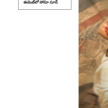
ఈవెంట్‌లో సోనూ సూద్