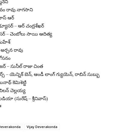
ినేని
– శివం రావు నాగసాని
ివాస్ ఆర్
రొడ్యూసర్ – ఆర్ చంద్రశేఖర్
్యూసర్ – చెంబోలు సాయి ఆదిత్య
 మహేశ్
– అర్చన రావు
్ కోసనం
ైజర్ – సునీల్ రాజు చింత
్స్ – యెన్నిక్ బెన్, ఆండీ లాంగ్ గ్యుయెన్, రాబిన్ సుబ్బు
నాథ్ కెమిశెట్టి
కబిలన్ చెల్లయ్య
ీడియా (సురేష్ – శ్రీనివాస్)
ో
 Deverakonda
Vijay Deverakonda