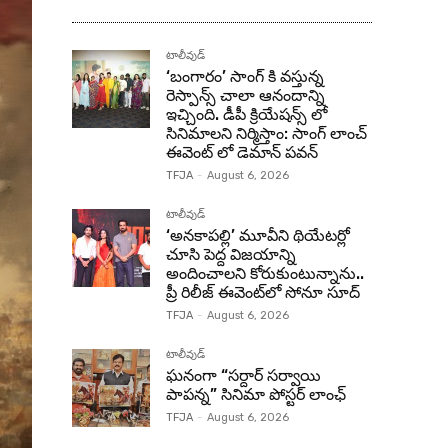
టాలీవుడ్
‘బంగారం’ సాంగ్ కి వస్తున్న
రెస్పాన్స్ చాలా ఆనందాన్ని
ఇచ్చింది. డీపీ క్రియేషన్స్ లో
సినిమాలని నిర్మిస్తాం: సాంగ్ లాంచ్
ఈవెంట్ లో డెమాన్ పవన్
TFJA
-
August 6, 2026
టాలీవుడ్
‘అనకాపల్లి’ మూవీని థియేటర్లో
చూసి పెద్ద విజయాన్ని
అందించాలని కోరుకుంటున్నాను..
ప్రీ రిలీజ్ ఈవెంట్‌లో సోనూ సూద్
TFJA
-
August 6, 2026
టాలీవుడ్
ఘనంగా “సర్దార్ సర్వాయి
పాపన్న” సినిమా పోస్టర్ లాంఛ్
TFJA
-
August 6, 2026