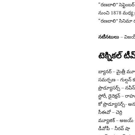
“రణబాలి” సెప్టెంబర్
నుంచి 1878 మధ్య 
“రణబాలి” సినిమా 
నటీనటులు
– విజయ్
టెక్నికల్ టీ
బ్యానర్ – మైత్రీ మూ
సమర్పణ – గుల్షన్ క
ప్రొడ్యూసర్స్ – నవీన
స్టోరీ, డైరెక్షన్ – ర
కో ప్రొడ్యూసర్స్- అ
సీఈవో – చెర్రి
మ్యూజిక్ – అజయ్ 
డీవోపీ – నీరవ్ షా