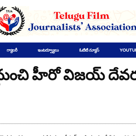
గ్యాలరీ
ఇంటర్వ్యూలు
ఓటిటి న్యూస్
YOUTU
చి హీరో విజయ్ దేవరకొం