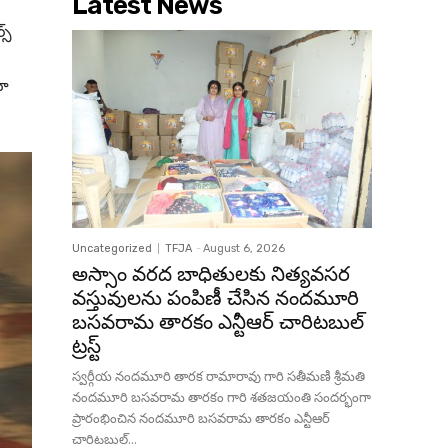
Latest News
స్
తూ
Uncategorized
TFJA
-
August 6, 2026
అస్సాం వరద బాధితులకు నిత్యవసర
వస్తువులను పంపిణీ చేసిన నందమూరి
బసవరామ తారకం ఎన్టీఆర్ చారిటబుల్
ట్రస్ట్
స్వర్గీయ నందమూరి తారక రామారావు గారి సతీమణి శ్రీమతి
నందమూరి బసవరామ తారకం గారి శతజయంతి సందర్భంగా
ప్రారంభించిన నందమూరి బసవరామ తారకం ఎన్టీఆర్
చారిటబుల్...