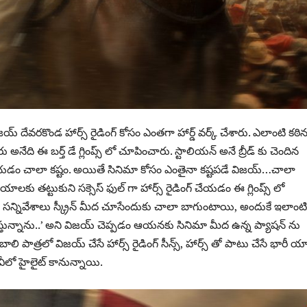
య్ దేవరకొండ హార్స్ రైడింగ్ కోసం ఎంతగా హార్డ్ వర్క్ చేశారు. ఎలాంటి కఠ
రు అనేది ఈ బర్త్ డే గ్లింప్స్ లో చూపించారు. స్టాలియన్ అనే బ్రీడ్ కు చెందిన
చేయడం చాలా కష్టం. అయితే సినిమా కోసం ఎంతైనా కష్టపడే విజయ్…చాలా
యాలకు తట్టుకుని సక్సెస్ ఫుల్ గా హార్స్ రైడింగ్ చేయడం ఈ గ్లింప్స్ లో
ఈ సన్నివేశాలు స్క్రీన్ మీద చూసేందుకు చాలా బాగుంటాయి, అందుకే ఇలాంటి
ేస్తున్నాను..’ అని విజయ్ చెప్పడం ఆయనకు సినిమా మీద ఉన్న ప్యాషన్ ను
లి పాత్రలో విజయ్ చేసే హార్స్ రైడింగ్ సీన్స్, హార్స్ తో పాటు చేసే భారీ యాక
వీలో హైలైట్ కానున్నాయి.