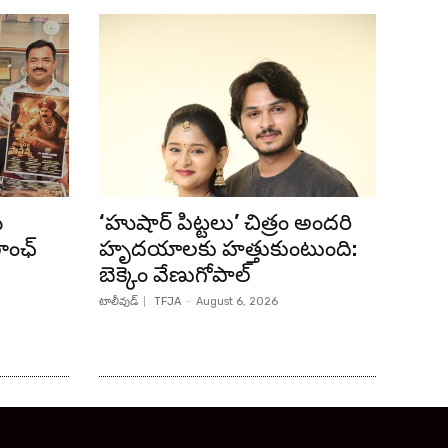
ి
‘హుషార్‌ పిట్టలు’ చిత్రం అందరి
లాంఛ్
హృదయాలకు హత్తుకుంటుంది:
బెక్కెం వేణుగోపాల్‌
టాలీవుడ్
TFJA
-
August 6, 2026