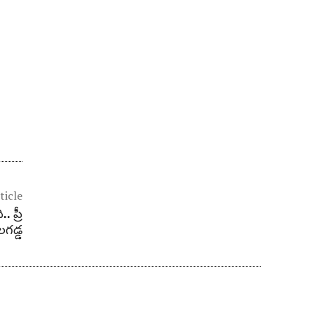
ticle
 ప్రీ
లగడ్డ