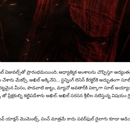
ర్‌ఫుల్ విజువల్స్‌తో ప్రారంభమయింది. ఆధ్యాత్మిక అంశాల‌ను చొప్పిస్తూ ఆద్యంత
 చేశారు మేక‌ర్స్. అఖిల్ అక్కినేని… స్ట‌న్నింగ్ లెనిన్ కేర‌క్ట‌ర్‌కి అద్భుతంగా సూట
ట‌మైన మీసం, పొడ‌వాటి జుట్టు, మ్యాచో అవ‌తార్‌కి ప‌క్కాగా సూట్ అయ్యా
జెన్స్ తో ప్రేక్ష‌కుల్ని క‌ట్టిప‌డేశారు అఖిల్‌. అఖిల్ స‌ర‌స‌న శ్రీలీల న‌టిస్తున్న విష‌యం గ్ల
మాసివ్ యాక్ష‌న్ మొమెంట్స్, పంచ్ మాత్ర‌మే కాదు ప‌వ‌ర్‌ఫుల్ డైలాగు కూడా ఆడియ