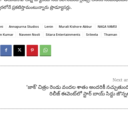
‌ర‌లోనే ప్ర‌క‌టిస్తామంటున్నారు ప్రొడ్యూస‌ర్లు.
eni
Annapurna Studios
Lenin
Murali Kishore Abbur
NAGA VAMSI
n Kumar
Naveen Nooli
Sitara Entertainments
Srileela
Thaman
Next ar
‘జాక్’ చిత్రం రెండు వందల శాతం అందరికీ నచ్చుతుంది..
రిలీజ్ ఈవెంట్‌లో స్టార్ బాయ్ సిద్దు జొన్న