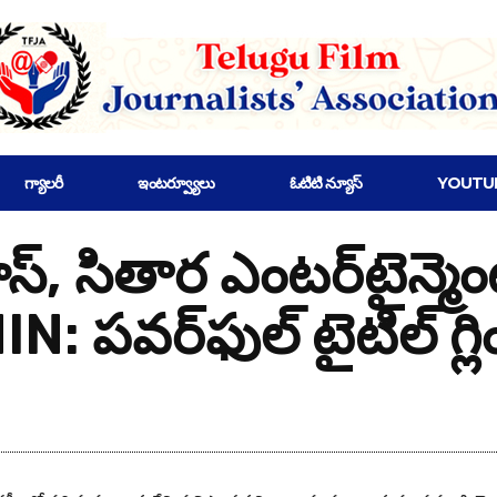
గ్యాలరీ
ఇంటర్వ్యూలు
ఓటిటి న్యూస్
YOUTU
్, సితార ఎంటర్‌టైన్మెంట్
: పవర్‌ఫుల్ టైటిల్ గ్ల