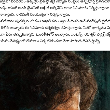
్రీలో ప‌రిచ‌యం అక్క‌ర్లేని ప్ర‌తిష్టాత్మ‌క నిర్మాణ సంస్థ‌లు అన్న‌పూర్ణ స్టూడియో
ెంట్స్. యంగ్ అండ్ డైన‌మిక్ అఖిల్ అక్కినేని తాజా సినిమాను నిర్మిస్తున్నాయి
నాగార్జున‌, నాగ‌వంశీ సంయుక్తంగా నిర్మిస్తున్నారు.
ిన‌రోజును పుర‌స్క‌రించుకుని అఖిల్ 6వ చిత్రానికి లెనిన్ అనే ప‌వ‌ర్‌ఫుల్ టైటిల్
ీ కిశోర్ అబ్బూరు ఈ సినిమాకు ద‌ర్శ‌క‌త్వం వ‌హిస్తున్నారు. విన‌రో భాగ్య‌ము విష
డిగా పేరు తెచ్చుకున్నారు ముర‌ళీకిశోర్ అబ్బూరు. ఇంట‌న్స్, యాక్ష‌న్ ప్యాక్డ్ ఎక్
‌సీమ నేప‌థ్యంలో రోమాలు నిక్క‌బొడుచుకునేలా సాగింది లెనిన్ గ్లింప్స్.