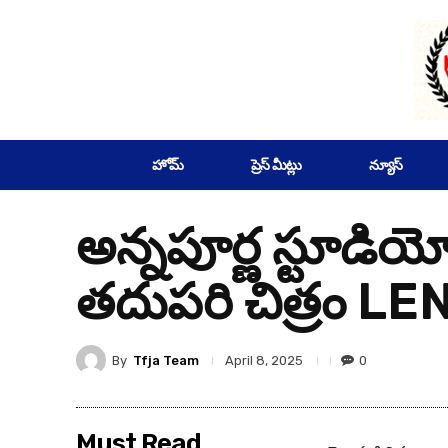
SUBSCRIBE
హోమ్
ప్రెస్ మీట్లు
న్యూస్
అన్నపూర్ణ స్టూడియోస
తదుపరి చిత్రం LENIN
By
Tfja Team
0
April 8, 2025
Must Read