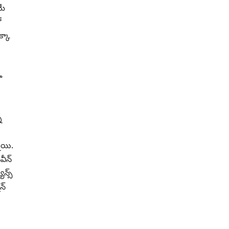
మే
ో
క్కా
ా
న
నాయి.
‌వీన్
ాన్స్
‌న్