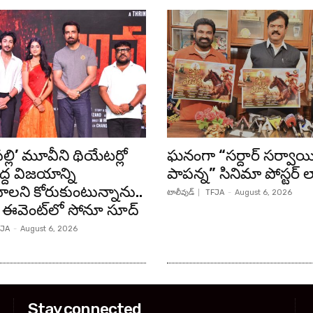
్లి’ మూవీని థియేటర్లో
ఘనంగా “సర్దార్ సర్వాయ
ద్ద విజయాన్ని
పాపన్న” సినిమా పోస్టర్ 
లని కోరుకుంటున్నాను..
టాలీవుడ్
TFJA
-
August 6, 2026
లీజ్ ఈవెంట్‌లో సోనూ సూద్
JA
-
August 6, 2026
Stay connected