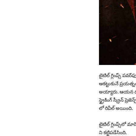
టైటిల్ గ్లింప్స్ పవ
ఆక‌ట్టుకునే ప్ర‌య‌త్నం
అయ్యారు. ఆయ‌న ద‌ట్
స్ట్రైకింగ్ స్క్రీన్ ప్రె
లో రివీల్ అయింది.
టైటిల్ గ్లింప్స్‌లో 
ని క‌ట్టిప‌డేసింది.