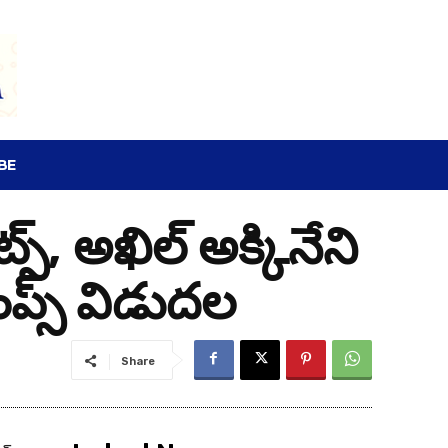
SEARCH
BE
స్, అఖిల్ అక్కినేని
ింప్స్ విడుదల
Share