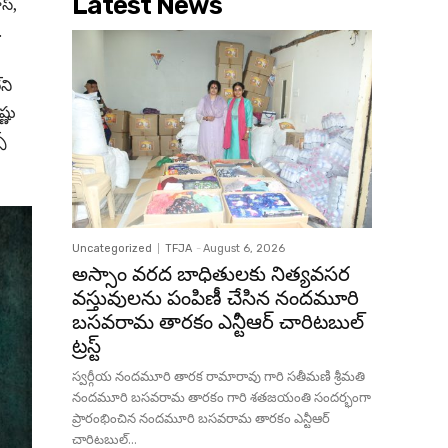
Latest News
స్‌,
.
‌ని
్ణు
స్
Uncategorized
TFJA
-
August 6, 2026
అస్సాం వరద బాధితులకు నిత్యవసర
వస్తువులను పంపిణీ చేసిన నందమూరి
బసవరామ తారకం ఎన్టీఆర్ చారిటబుల్
ట్రస్ట్
స్వర్గీయ నందమూరి తారక రామారావు గారి సతీమణి శ్రీమతి
నందమూరి బసవరామ తారకం గారి శతజయంతి సందర్భంగా
ప్రారంభించిన నందమూరి బసవరామ తారకం ఎన్టీఆర్
చారిటబుల్...