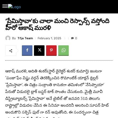
‘ప్రేమిస్తావా’కు చాలా మంచి రెస్పాన్స్ వస్తోంది
హీరో ఆకాష్ మురళి
By
Tfja Team
February 1, 2025
0
ఆకాష్ మురళి, అదితి శంకర్(స్టార్ డైరెక్టర్ శంకర్ కుమార్తె) జంటగా
‘పంజా’ఫేం విష్ణు వర్ధన్ తెరకెక్కించిన రొమాంటిక్ యాక్షన్ థ్రిల్లర్
‘ప్రేమిస్తావా’. ఈ చిత్రం సంక్రాంతి కానుకగా తమిళంలో ‘నేసిప్పాయా’
పేరుతో విడుదలై బ్లాక్ బస్టర్ టాక్ సొంతం చేసుకుంది. మైత్రీ మూవీ
డిస్ట్రిబ్యూటర్స్ ‘ప్రేమిస్తావా’ అనే టైటిల్ తో జనవరి 31న తెలుగు
రాష్ట్రాల్లో విడుదల చేసిన ఈ సినిమా అందరినీ అలరించి సూపర్ హిట్
అందుకొని సక్సెస్ ఫుల్ గా రన్ అవుతోంది. ఈ సందర్భంగా చిత్ర