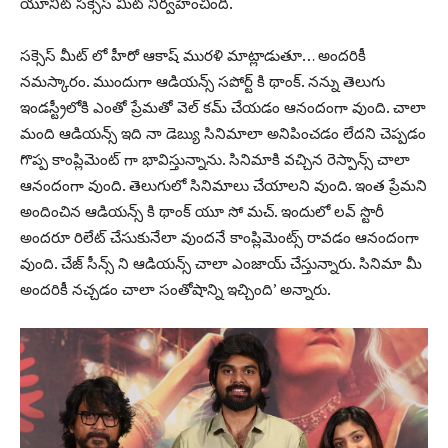
యూనిట్ సక్సెస్ మీట్ నిర్వహించింది.
సక్సెస్ మీట్ లో హీరో ఆకాష్ మురళి మాట్లాడుతూ… అందరికీ
నమస్కారం. ముందుగా ఆడియన్స్ సపోర్ట్ కి థాంక్. నన్ను తెలుగు
ఇండస్ట్రీలోకి ఎంతో ప్రేమతో వెల్ కమ్ చేయడం ఆనందంగా వుంది. చాలా
మంది ఆడియన్స్ ఇది నా డెబ్యు సినిమాలా అనిపించడం లేదని చెప్పడం
గొప్ప కాంప్లిమెంట్ గా భావిస్తున్నాను. సినిమాకి వచ్చిన రెస్పాన్స్ చాలా
ఆనందంగా వుంది. తెలుగులో సినిమాలు చేయాలని వుంది. ఇంత ప్రేమని
అందించిన ఆడియన్స్ కి థాంక్ యూ సో మచ్. ఇందులో లవ్ స్టొరీ
అందరూ రిలేట్ చేసుకునేలా వుందనే కాంప్లిమెంట్స్ రావడం ఆనందంగా
వుంది. చేజ్ సీన్స్ ని ఆడియన్స్ చాలా ఎంజాయ్ చేస్తున్నారు. సినిమా మీ
అందరికీ నచ్చడం చాలా సంతోషాన్ని ఇచ్చింది’ అన్నారు.