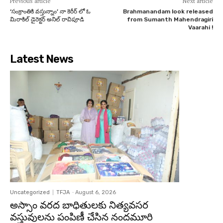
Previous article
Next article
‘సంక్రాంతికి వస్తున్నాం’ నా కెరీర్ లో ఓ
Brahmanandam look released
మిరాకిల్ డైరెక్టర్ అనిల్ రావిపూడి
from Sumanth Mahendragiri
Vaarahi !
Latest News
Uncategorized
TFJA
-
August 6, 2026
అస్సాం వరద బాధితులకు నిత్యవసర
వస్తువులను పంపిణీ చేసిన నందమూరి