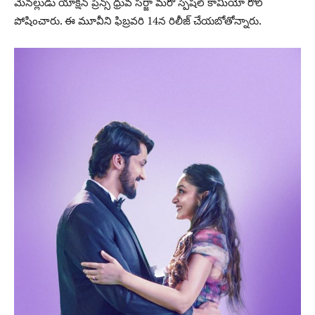
మేనల్లుడు యాక్షన్ ప్రిన్స్ ధ్రువ సర్జా మరో స్పెషల్ కామియో రోల్
పోషించారు. ఈ మూవీని ఫిబ్రవరి 14న రిలీజ్ చేయబోతోన్నారు.