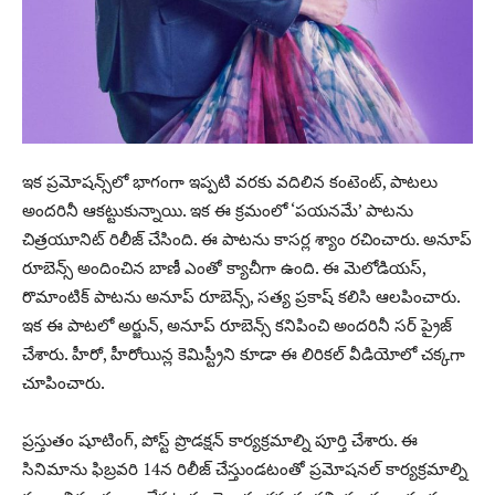
ఇక ప్రమోషన్స్‌లో భాగంగా ఇప్పటి వరకు వదిలిన కంటెంట్, పాటలు
అందరినీ ఆకట్టుకున్నాయి. ఇక ఈ క్రమంలో ‘పయనమే’ పాటను
చిత్రయూనిట్ రిలీజ్ చేసింది. ఈ పాటను కాసర్ల శ్యాం రచించారు. అనూప్
రూబెన్స్ అందించిన బాణీ ఎంతో క్యాచీగా ఉంది. ఈ మెలోడియస్,
రొమాంటిక్ పాటను అనూప్ రూబెన్స్, సత్య ప్రకాష్ కలిసి ఆలపించారు.
ఇక ఈ పాటలో అర్జున్, అనూప్ రూబెన్స్ కనిపించి అందరినీ సర్ ప్రైజ్
చేశారు. హీరో, హీరోయిన్ల కెమిస్ట్రీని కూడా ఈ లిరికల్ వీడియోలో చక్కగా
చూపించారు.
ప్రస్తుతం షూటింగ్, పోస్ట్ ప్రొడక్షన్ కార్యక్రమాల్ని పూర్తి చేశారు. ఈ
సినిమాను ఫిబ్రవరి 14న రిలీజ్ చేస్తుండటంతో ప్రమోషనల్ కార్యక్రమాల్ని