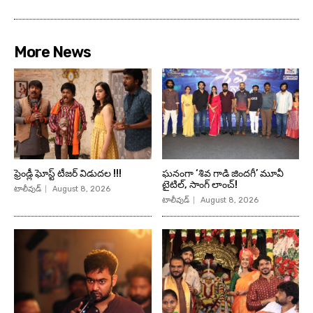
More News
ఫ్రెండ్లీ ఘోస్ట్ టీజర్ విడుదల !!!
ఘనంగా ‘శివ గాడి జింద‌గీ’ మూవీ
టైటిల్, సాంగ్ లాంచ్!
టాలీవుడ్
August 8, 2026
టాలీవుడ్
August 8, 2026