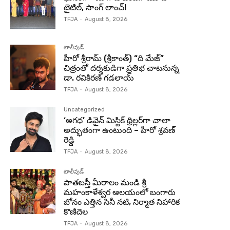
టైటిల్, సాంగ్ లాంచ్!
TFJA
-
August 8, 2026
టాలీవుడ్
హీరో శ్రీరామ్ (శ్రీకాంత్) “ది మేజ్”
చిత్రంతో దర్శకుడిగా ప్రతిభ చాటనున్న
డా. రవికిరణ్ గడలాయ్
TFJA
-
August 8, 2026
Uncategorized
‘అగధ’ డివైన్ మిస్టిక్ థ్రిల్లర్‌గా చాలా
అద్భుతంగా ఉంటుంది – హీరో శ్రవణ్
రెడ్డి
TFJA
-
August 8, 2026
టాలీవుడ్
పాతబస్తీ మీరాలం మండి శ్రీ
మహంకాళేశ్వర ఆలయంలో బంగారు
బోనం ఎత్తిన సినీ నటి, నిర్మాత నిహారిక
కొణిదెల
TFJA
-
August 8, 2026