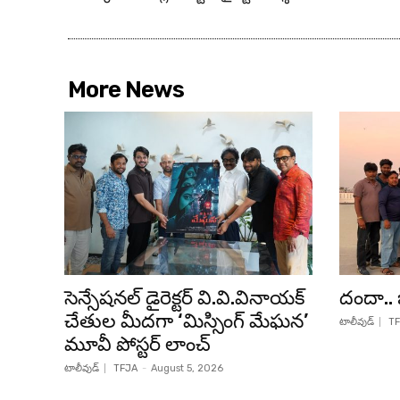
More News
సెన్సేషనల్ డైరెక్టర్ వి.వి.వినాయక్
దందా.. 
చేతుల మీదగా ‘మిస్సింగ్ మేఘన’
టాలీవుడ్
TF
మూవీ పోస్టర్ లాంచ్
టాలీవుడ్
TFJA
-
August 5, 2026