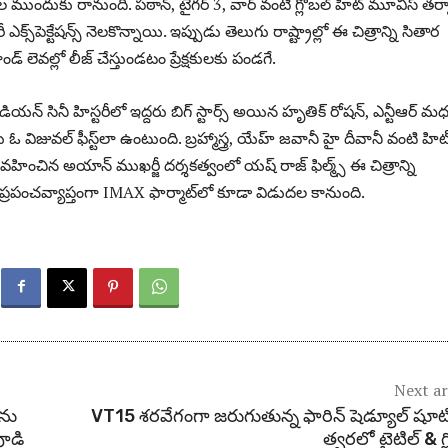
ుల ముందుకు రానుంది. పఠాన్, టైగర్ 3, వార్ వంటి గ్లోబల్ హిట్ మూవీస్ తర
ీ ఎక్స్‌పెక్టేషన్స్ నెలకొన్నాయి. ఇప్పుడు తెలుగు రాష్ట్రాల్లో ఈ చిత్రాన్ని సితార
రాండ్ లెవల్లో లీజ్ చేస్తుండటం ప్రేక్షకులకు పండగే.
యన్ సినీ హిస్టరీలో ఇద్దరు బిగ్ స్టార్స్ అయిన హృతిక్ రోషన్, ఎన్టీఆర్ మధ
కు ఓ విజువల్ ఫీస్ట్‌లా ఉంటుంది. బ్రహ్మాస్త్ర, యేహ్ జవానీ హై దీవానీ వంటి హిట
 వహించిన అయాన్ ముఖర్జీ దర్శకత్వంలో యష్ రాజ్ ఫిల్మ్స్ ఈ చిత్రాన్ని
త్రం ప్రపంచవ్యాప్తంగా IMAX ఫార్మాట్‌లో కూడా విడుదల కానుంది.
Next ar
‌ను
VT15 శరవేగంగా జరుగుతున్న ఫారిన్ షెడ్యూల్ షూట
పూడి
త్వరలో టైటిల్ & గ్ల