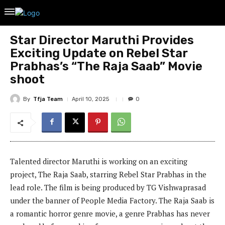
Star Director Maruthi Provides
Exciting Update on Rebel Star
Prabhas’s “The Raja Saab” Movie
shoot
By
Tfja Team
April 10, 2025
0
Talented director Maruthi is working on an exciting
project, The Raja Saab, starring Rebel Star Prabhas in the
lead role. The film is being produced by TG Vishwaprasad
under the banner of People Media Factory. The Raja Saab is
a romantic horror genre movie, a genre Prabhas has never