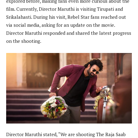
explored before, making fans even more curious about the
film. Currently, Director Maruthi is visiting Tirupati and
Srikalahasti. During his visit, Rebel Star fans reached out
via social media, asking for an update on the movie.
Director Maruthi responded and shared the latest progress
on the shooting.
Director Maruthi stated, “We are shooting The Raja Saab