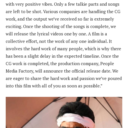
with very positive vibes. Only a few talkie parts and songs
are left to be shot. Various companies are handling the CG
work, and the output we’ve received so far is extremely
exciting. Once the shooting of the songs is complete, we
will release the lyrical videos one by one. A film is a
collective effort, not the work of any one individual. It
involves the hard work of many people, which is why there
has been a slight delay in the expected timeline. Once the
CG work is completed, the production company, People
Media Factory, will announce the official release date. We
are eager to share the hard work and passion we’ve poured
into this film with all of you as soon as possible.”