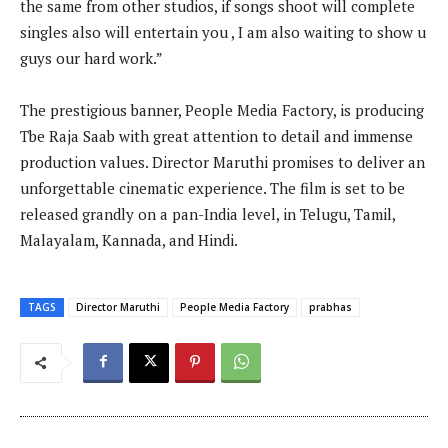
the same from other studios, if songs shoot will complete
singles also will entertain you , I am also waiting to show u
guys our hard work.”
The prestigious banner, People Media Factory, is producing
Tbe Raja Saab with great attention to detail and immense
production values. Director Maruthi promises to deliver an
unforgettable cinematic experience. The film is set to be
released grandly on a pan-India level, in Telugu, Tamil,
Malayalam, Kannada, and Hindi.
TAGS
Director Maruthi
People Media Factory
prabhas