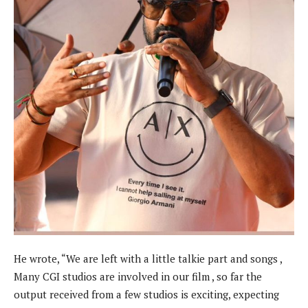
He wrote, “We are left with a little talkie part and songs ,
Many CGI studios are involved in our film , so far the
output received from a few studios is exciting, expecting