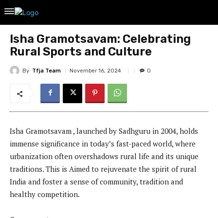
Isha Gramotsavam: Celebrating
Rural Sports and Culture
By
Tfja Team
November 16, 2024
0
Isha Gramotsavam , launched by Sadhguru in 2004, holds
immense significance in today’s fast-paced world, where
urbanization often overshadows rural life and its unique
traditions. This is Aimed to rejuvenate the spirit of rural
India and foster a sense of community, tradition and
healthy competition.