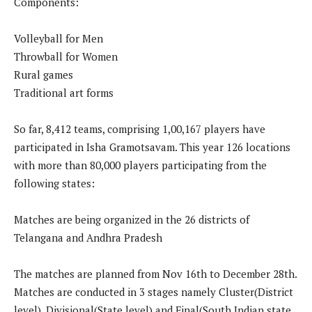
Components:
Volleyball for Men
Throwball for Women
Rural games
Traditional art forms
So far, 8,412 teams, comprising 1,00,167 players have
participated in Isha Gramotsavam. This year 126 locations
with more than 80,000 players participating from the
following states:
Matches are being organized in the 26 districts of
Telangana and Andhra Pradesh
The matches are planned from Nov 16th to December 28th.
Matches are conducted in 3 stages namely Cluster(District
level), Divisional(State level) and Final(South Indian state