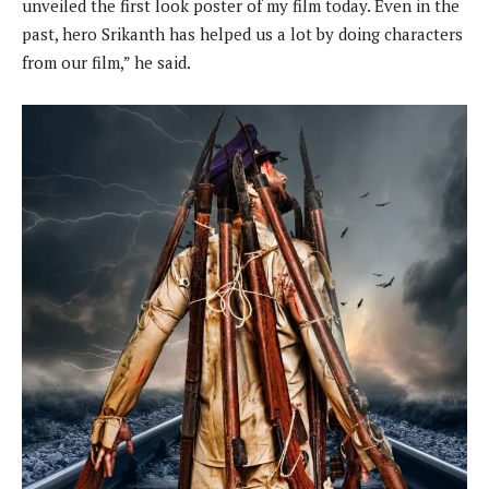
unveiled the first look poster of my film today. Even in the
past, hero Srikanth has helped us a lot by doing characters
from our film,” he said.