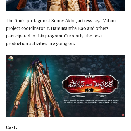
The film’s protagonist Sunny Akhil, actress Jaya Vahini,
project coordinator Y, Hanumantha Rao and others
participated in this program. Currently, the post
production activities are going on.
Cast: