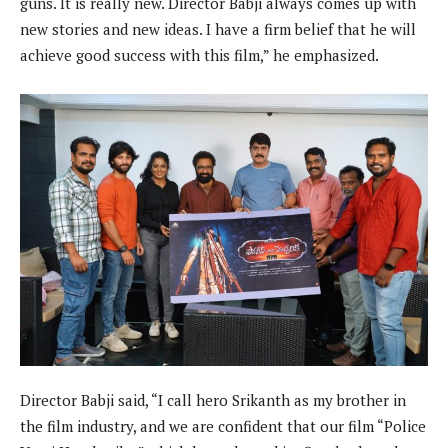
guns. It is really new. Director Babji always comes up with
new stories and new ideas. I have a firm belief that he will
achieve good success with this film,” he emphasized.
Director Babji said, “I call hero Srikanth as my brother in
the film industry, and we are confident that our film “Police