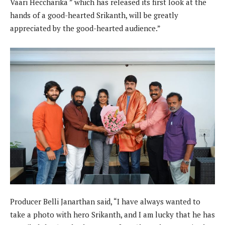
Vaari Heccharika ” which has released its first look at the
hands of a good-hearted Srikanth, will be greatly
appreciated by the good-hearted audience.”
Producer Belli Janarthan said, “I have always wanted to
take a photo with hero Srikanth, and I am lucky that he has