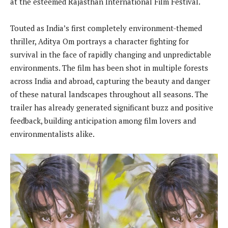
at the esteemed Rajasthan International Film Festival.
Touted as India’s first completely environment-themed
thriller, Aditya Om portrays a character fighting for
survival in the face of rapidly changing and unpredictable
environments. The film has been shot in multiple forests
across India and abroad, capturing the beauty and danger
of these natural landscapes throughout all seasons. The
trailer has already generated significant buzz and positive
feedback, building anticipation among film lovers and
environmentalists alike.