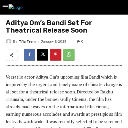
Aditya Om’s Bandi Set For
Theatrical Release Soon
By
Tfja Team
January 9, 2025
0
Versatile actor Aditya Om’s upcoming film Bandi which is
inspired by the urgent and timely issue of climate change is
all set for a theatrical release soon. Directed by Raghu
Tirumala, under the banner Gully Cinema, the film has
already made waves on the international film circuit,
earning numerous accolades and awards at prestigious film
festivals worldwide. It was recently selected to be screened