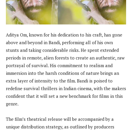
Aditya Om, known for his dedication to his craft, has gone
above and beyond in Bandi, performing all of his own
stunts and taking considerable risks. He spent extended
periods in remote, alien forests to create an authentic, raw
portrayal of survival. His commitment to realism and
immersion into the harsh conditions of nature brings an
extra layer of intensity to the film. Bandi is poised to
redefine survival thrillers in Indian cinema, with the makers
confident that it will set a new benchmark for films in this
genre.
The film’s theatrical release will be accompanied by a
unique distribution strategy, as outlined by producers