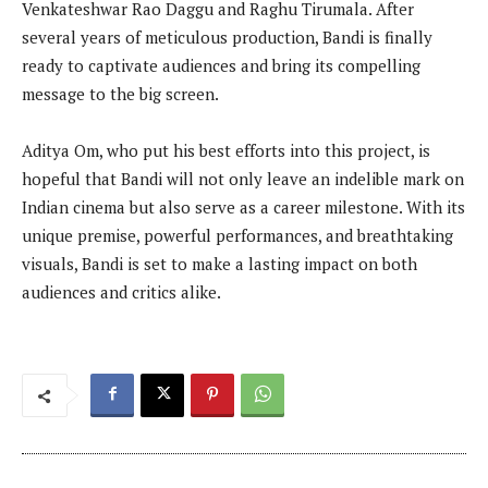
Venkateshwar Rao Daggu and Raghu Tirumala. After
several years of meticulous production, Bandi is finally
ready to captivate audiences and bring its compelling
message to the big screen.
Aditya Om, who put his best efforts into this project, is
hopeful that Bandi will not only leave an indelible mark on
Indian cinema but also serve as a career milestone. With its
unique premise, powerful performances, and breathtaking
visuals, Bandi is set to make a lasting impact on both
audiences and critics alike.