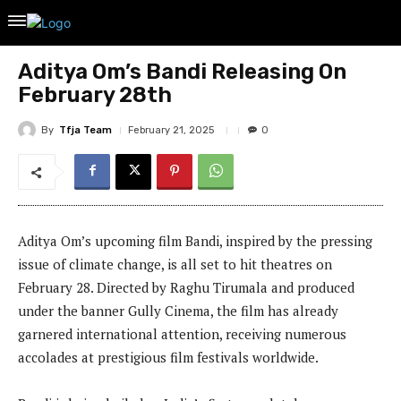
Aditya Om’s Bandi Releasing On
February 28th
By
Tfja Team
February 21, 2025
0
Aditya Om’s upcoming film Bandi, inspired by the pressing
issue of climate change, is all set to hit theatres on
February 28. Directed by Raghu Tirumala and produced
under the banner Gully Cinema, the film has already
garnered international attention, receiving numerous
accolades at prestigious film festivals worldwide.