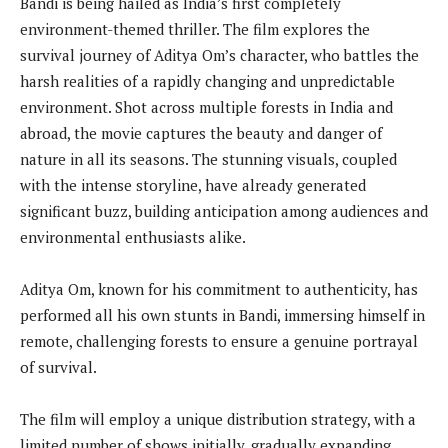
Bandi is being hailed as India’s first completely
environment-themed thriller. The film explores the
survival journey of Aditya Om’s character, who battles the
harsh realities of a rapidly changing and unpredictable
environment. Shot across multiple forests in India and
abroad, the movie captures the beauty and danger of
nature in all its seasons. The stunning visuals, coupled
with the intense storyline, have already generated
significant buzz, building anticipation among audiences and
environmental enthusiasts alike.
Aditya Om, known for his commitment to authenticity, has
performed all his own stunts in Bandi, immersing himself in
remote, challenging forests to ensure a genuine portrayal
of survival.
The film will employ a unique distribution strategy, with a
limited number of shows initially, gradually expanding