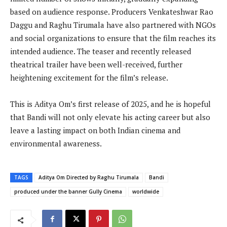
based on audience response. Producers Venkateshwar Rao
Daggu and Raghu Tirumala have also partnered with NGOs
and social organizations to ensure that the film reaches its
intended audience. The teaser and recently released
theatrical trailer have been well-received, further
heightening excitement for the film’s release.
This is Aditya Om’s first release of 2025, and he is hopeful
that Bandi will not only elevate his acting career but also
leave a lasting impact on both Indian cinema and
environmental awareness.
TAGS
Aditya Om Directed by Raghu Tirumala
Bandi
produced under the banner Gully Cinema
worldwide