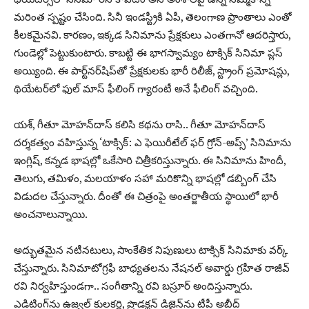
మ‌రింత స్ప‌ష్టం చేసింది. సినీ ఇండ‌స్ట్రీకి ఏపీ, తెలంగాణ ప్రాంతాలు ఎంతో
కీల‌క‌మైన‌వి. కార‌ణం, ఇక్క‌డ సినిమాను ప్రేక్ష‌కులు ఎంత‌గానో ఆద‌రిస్తారు,
గుండెల్లో పెట్టుకుంటారు. కాబ‌ట్టి ఈ భాగ‌స్వామ్యం టాక్సిక్ సినిమా ప్ల‌స్
అయ్యింది. ఈ పార్ట్‌నర్‌షిప్‌తో ప్రేక్షకులకు భారీ రిలీజ్‌, స్ట్రాంగ్ ప్రమోషన్లు,
థియేటర్‌లో ఫుల్ మాస్ ఫీలింగ్ గ్యారంటీ అనే ఫీలింగ్ వచ్చింది.
యశ్, గీతూ మోహన్‌దాస్ కలిసి కథను రాసి.. గీతూ మోహన్‌దాస్
దర్శకత్వం వహిస్తున్న ‘టాక్సిక్: ఎ ఫెయిరీటేల్ ఫర్ గ్రోన్-అప్స్’ సినిమాను
ఇంగ్లిష్, కన్నడ భాషల్లో ఒకేసారి చిత్రీకరిస్తున్నారు. ఈ సినిమాను హిందీ,
తెలుగు, తమిళం, మలయాళం సహా మరికొన్ని భాషల్లో డబ్బింగ్ చేసి
విడుదల చేస్తున్నారు. దీంతో ఈ చిత్రంపై అంతర్జాతీయ స్థాయిలో భారీ
అంచ‌నాలున్నాయి.
అద్భుత‌మైన న‌టీన‌టులు, సాంకేతిక నిపుణులు టాక్సిక్ సినిమాకు వ‌ర్క్
చేస్తున్నారు. సినిమాటోగ్రఫీ బాధ్యతలను నేషనల్ అవార్డు గ్రహీత రాజీవ్
రవి నిర్వహిస్తుండగా.. సంగీతాన్ని రవి బస్రూర్ అందిస్తున్నారు.
ఎడిటింగ్‌ను ఉజ్వల్ కులకర్ణి, ప్రొడక్షన్ డిజైన్‌ను టీపీ అబీద్