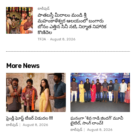
టాలీవుడ్
పాతబస్తీ మీరాలం మండి శ్రీ
మహంకాళేశ్వర ఆలయంలో బంగారు
బోనం ఎత్తిన సినీ నటి, నిర్మాత నిహారిక
కొణిదెల
TFJA
-
August 8, 2026
More News
ఫ్రెండ్లీ ఘోస్ట్ టీజర్ విడుదల !!!
ఘనంగా ‘శివ గాడి జింద‌గీ’ మూవీ
టైటిల్, సాంగ్ లాంచ్!
టాలీవుడ్
August 8, 2026
టాలీవుడ్
August 8, 2026