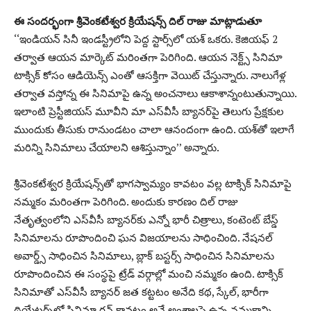
ఈ సంద‌ర్భంగా శ్రీవెంక‌టేశ్వ‌ర క్రియేష‌న్స్ దిల్ రాజు మాట్లాడుతూ
‘‘ఇండియ‌న్ సినీ ఇండ‌స్ట్రీలోని పెద్ద స్టార్స్‌లో య‌శ్ ఒక‌రు. కెజియ‌ఫ్ 2
త‌ర్వాత ఆయ‌న మార్కెట్ మ‌రింత‌గా పెరిగింది. ఆయ‌న నెక్ట్స్ సినిమా
టాక్సిక్ కోసం ఆడియెన్స్ ఎంతో ఆస‌క్తిగా వెయిట్ చేస్తున్నారు. నాలుగేళ్ల
త‌ర్వాత వ‌స్తోన్న ఈ సినిమాపై ఉన్న అంచ‌నాలు ఆకాశాన్నంటుతున్నాయి.
ఇలాంటి ప్రెస్టీజియ‌స్ మూవీని మా ఎస్‌వీసీ బ్యాన‌ర్‌పై తెలుగు ప్రేక్ష‌కుల
ముందుకు తీసుకు రానుండ‌టం చాలా ఆనందంగా ఉంది. య‌శ్‌తో ఇలాగే
మ‌రిన్ని సినిమాలు చేయాల‌ని ఆశిస్తున్నాం’’ అన్నారు.
శ్రీవెంక‌టేశ్వ‌ర క్రియేష‌న్స్‌తో భాగ‌స్వామ్యం కావ‌టం వ‌ల్ల టాక్సిక్ సినిమాపై
న‌మ్మ‌కం మ‌రింత‌గా పెరిగింది. అందుకు కార‌ణం దిల్ రాజు
నేతృత్వంలోని ఎస్‌వీసీ బ్యాన‌ర్‌కు ఎన్నో భారీ చిత్రాలు, కంటెంట్ బేస్డ్
సినిమాల‌ను రూపొందించి ఘ‌న విజ‌యాల‌ను సాధించింది. నేష‌న‌ల్
అవార్డ్స్ సాధించిన సినిమాలు, బ్లాక్ బ‌స్ట‌ర్స్ సాధించిన సినిమాల‌ను
రూపొందించిన ఈ సంస్థ‌పై ట్రేడ్ వ‌ర్గాల్లో మంచి న‌మ్మ‌కం ఉంది. టాక్సిక్
సినిమాతో ఎస్‌వీసీ బ్యాన‌ర్ జ‌త క‌ట్ట‌టం అనేది క‌థ‌, స్కేల్‌, భారీగా
థియేట‌ర్స్‌లో సినిమా ర‌న్ కావ‌టం అనే అంశాల‌పై ఉన్న న‌మ్మ‌కాన్ని