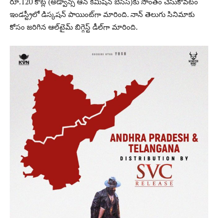
రూ.120 కోట్ల (అడ్వాన్స్ ఆన్ క‌మీష‌న్ బేసిస్‌)కు సొంతం చేసుకోవ‌టం
ఇండ‌స్ట్రీలో డిస్క‌ష‌న్ పాయింట్‌గా మారింది. నాన్ తెలుగు సినిమాకు
కోసం జరిగిన ఆల్‌టైమ్ బిగ్గెస్ట్ డీల్‌గా మారింది.