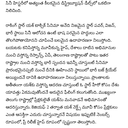
సినీ హిస్ట‌రీలో అత్యంత కీల‌క‌మైన డిస్ట్రిబ్యూష‌న్ డీల్స్‌లో ఒక‌టిగా
నిలిచింది.
రాకింగ్ స్టార్ యశ్ టాక్సిక్ సినిమా అనేది నిజమైన స్టార్ పవర్, విజన్,
భారీ స్థాయి సినీ ఆలోచ‌న ఉంటే భాష ప‌ర‌మైన హ‌ద్దులు ఎలా
తొలగిపోతాయోన‌ని చూపించే బ‌ల‌మైన ఉదాహ‌ర‌ణ‌గా నిలుస్తోంది.
బ‌య‌ట‌కు క‌నిపిస్తోన్న మూవీకున్న‌ హైప్‌, దేశాలు దాటిన అభిమానుల
నుంచి వ‌స్తోన్న రెస్పాన్స్‌, ఏపీ, తెలంగాణ రాష్ట్రాల‌తో పాటు ఇత‌ర
రాష్ట్రాల నుంచి వ‌స్తోన్న భారీ స్పంద‌న ఇవ‌న్నీ చూస్తుంటే సినిమా
ప్రారంభ‌మైన‌ప్ప‌టి నుంచే దీనికి ఊహించ‌ని స్థాయిలో భారీ బ‌జ్ క్రియేట్
అయ్యింద‌నే దానికి ఉదాహ‌ర‌ణ‌లుగా నిలుస్తున్నాయి. ప్రాంతాల‌కు
అతీతంగా య‌శ్‌కు వ‌స్తోన్న ఆద‌ర‌ణ చూస్తుంటే ఓ స్టార్ హీరో కోసం దేశం
యావ‌త్తు ఏక‌మ‌వుతోంద‌నే అరుదైన ఫీలింగ్ క‌లుగుతోంది. ముఖ్యంగా
తెలుగు రాష్ట్రాల్లో ప్రేక్ష‌కులైతే య‌శ్‌ను మ‌న‌వాడ‌నే అభిమానంతో
ఆదరిస్తున్నారు. కెజియ‌ఫ్ 2 త‌ర్వాత య‌శ్ నెక్ట్స్ మూవీ కోసం ప్రేక్ష‌కులు
ఎంత ఆస‌క్తిగా ఎదురు చూస్తున్నార‌నే విష‌యం ఇప్పుటికే నెంబ‌ర్స్
రూపంలో, ప్రీ రిలీజ్ హైప్ రూపంలో స్ప‌ష్టంగా తెలుస్తోంది.