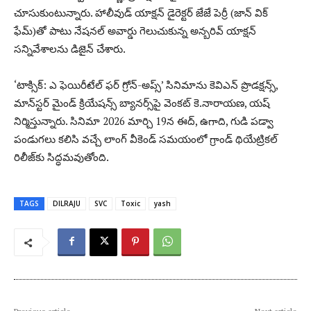
చూసుకుంటున్నారు. హాలీవుడ్ యాక్షన్ డైరెక్టర్ జేజే పెర్రీ (జాన్ విక్
ఫేమ్)తో పాటు నేషనల్ అవార్డు గెలుచుకున్న అన్బరివ్ యాక్ష‌న్
స‌న్నివేశాల‌ను డిజైన్ చేశారు.
‘టాక్సిక్: ఎ ఫెయిరీటేల్ ఫర్ గ్రోన్-అప్స్’ సినిమాను కెవిఎన్ ప్రొడ‌క్ష‌న్స్‌,
మాన్‌స్ట‌ర్ మైండ్ క్రియేష‌న్స్ బ్యాన‌ర్స్‌పై వెంక‌ట్ కె.నారాయ‌ణ‌, య‌ష్
నిర్మిస్తున్నారు. సినిమా 2026 మార్చి 19న ఈద్, ఉగాది, గుడి పడ్వా
పండుగలు కలిసి వచ్చే లాంగ్ వీకెండ్‌ సమయంలో గ్రాండ్ థియేట్రికల్
రిలీజ్‌కు సిద్ధమవుతోంది.
TAGS
DILRAJU
SVC
Toxic
yash