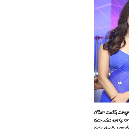
గోపికా సురేష్ మాట
నచ్చిందని ఆశిస్తున
నచ్చుతుంది. బ్యూటీ 