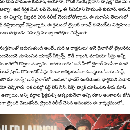
బ్యానర్ మీద హేమంత్ కుమార్, అయానా, గోపీక సురేష్ ప్రధాన పాత్రల్లో విజయ్ 
ం ‘ఆల్ఫా’. ఉప శీర్షిక మెన్ లవ్ వెంజన్స్. ఈ సినిమాని హేమంత్ కుమార్, ఆనంద
నారు. ఈ చిత్రాన్ని ఫిబ్రవరి 20న రిలీజ్ చేయబోతోన్నారు. ఈ మూవీని తెలుగులో
డిస్ట్రిబ్యూట్ చేస్తున్నారు. ఈ క్రమంలో ట్రైలర్ లాంఛ్ ఈవెంట్‌ను నిర్వహిం
్రముఖ దర్శకుడు సముద్ర ముఖ్య అతిథిగా విచ్చేశారు.
గ్రహంతో జరుగుతుంది అంటే.. మరి ఆ రాక్షసులు’ అనే డైలాగ్‌తో ట్రైలర్‌న
టవెంటనే చూపించిన యాక్షన్ సీక్వెన్స్, రౌడీ గ్యాంగ్‌, మాఫియా సీన్లు అన్నీ
 బరిలోకి కొత్తగా వచ్చాను.. ఆటకు కాదు’ అనే హీరో డైలాగ్ మాసీగా ఉంది.
న్ ట్రాక్.. రొమాంటిక్ సీన్లు కూడా ఆకట్టుకునేలా ఉన్నాయి. ‘నాకు పాస్ట్,
అంతా మా నాన్నే’ అనే డైలాగ్‌తో ఇందులో ఫాదర్ సెంటిమెంట్, ఫ్యామిలీ ఎమోషన
ెప్పేశారు. ఇక చివర్లో షర్ట్ లెస్ సీన్, సిక్స్ ప్యాక్ చూపించిన తీరు మాస్
ా ఉన్నాయి. అన్ని వర్గాల ప్రేక్షకుల్ని ఆకట్టుకునేలా అన్ని రకాల అంశాలను జోడ
గా ట్రైలర్ చెబుతోంది. ట్రైలర్ రిలీజ్ చేసిన అనంతరం ఈ కార్యక్రమంలో..