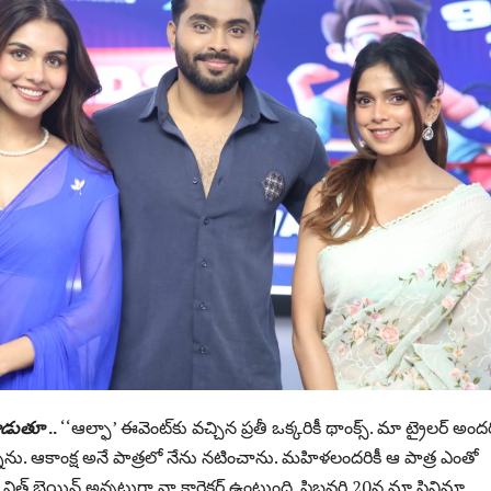
్లాడుతూ
..
‘‘ఆల్ఫా’ ఈవెంట్‌కు వచ్చిన ప్రతీ ఒక్కరికీ థాంక్స్. మా ట్రైలర్ అందర
్నాను. ఆకాంక్ష అనే పాత్రలో నేను నటించాను. మహిళలందరికీ ఆ పాత్ర ఎంతో
విత్ బ్రెయిన్ అన్నట్టుగా నా కారెక్టర్ ఉంటుంది. ఫిబ్రవరి 20న మా సినిమా