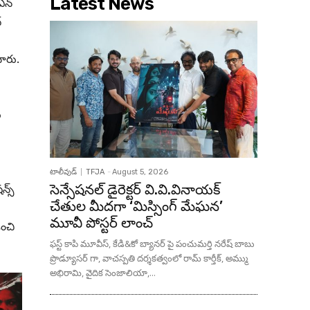
Latest News
ఎన్
్
చారు.
ు
టాలీవుడ్
TFJA
-
August 5, 2026
్స్‌
సెన్సేషనల్ డైరెక్టర్ వి.వి.వినాయక్
చేతుల మీదగా ‘మిస్సింగ్ మేఘన’
మూవీ పోస్టర్ లాంచ్
ించి
ఫస్ట్ కాపి మూవీస్, కేడి&కో బ్యానర్ పై పంచుమర్తి నరేష్ బాబు
ప్రొడ్యూసర్ గా, వాచస్పతి దర్శకత్వంలో రామ్ కార్తీక్, అమ్ము
అభిరామి, వైదిక సెంజాలియా,...