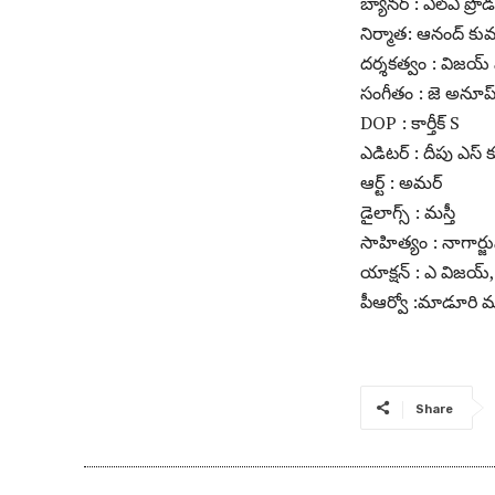
బ్యానర్ : ఎల్ఎ ప్రొడక్
నిర్మాత: ఆనంద్ కు
దర్శకత్వం : విజయ్
సంగీతం : జె అనూప్ 
DOP : కార్తీక్ S
ఎడిటర్ : దీపు ఎస్ 
ఆర్ట్ : అమర్
డైలాగ్స్ : మస్తీ
సాహిత్యం : నాగార్జు
యాక్షన్ : ఎ విజయ్,
పీఆర్వో :మాడూరి 
Share