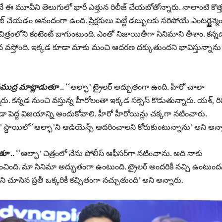
 ఈ మూవీని తెలుగులో భారీ ఎత్తున రిలీజ్ చేయబోతోన్నారు. నాలాంటి కొత్త 
ేజ్ చేయడం ఆనందంగా ఉంది. ప్రేక్షకులు పెట్టే డబ్బులకు సరిపోయే ఎంటర్టైన్మెం
చిత్రంలోని కంటెంట్ బాగుంటుంది. ఎంతో నిజాయితీగా సినిమాని తీశాం. కన్
వస్తోంది. ఇక్కడ కూడా మాకు మంచి ఆదరణ దక్కుతుందని భావిస్తున్నాను
సముద్ర మాట్లాడుతూ
..
‘‘ఆల్ఫా’ ట్రైలర్ అద్భుతంగా ఉంది. హీరో చాలా
ారు. కన్నడ నుంచి వస్తున్న హీరోలంతా ఇక్కడ సక్సెస్ కొడుతున్నారు. యశ్, ర
డా పెద్ద విజయాన్ని అందుకోవాలి. హీరో హీరోయిన్లు చక్కగా నటించారు.
’ స్థాయిలో ‘ఆల్ఫా’ని ఆడియెన్స్ ఆదరించాలని కోరుకుంటున్నాను’ అని అన్
ుతూ
..
‘‘ఆల్ఫా’ చిత్రంలో నేను పోలీస్ ఆఫీసర్‌గా నటించాను. అది నాకు
ించింది. మా సినిమా అద్భుతంగా ఉంటుంది. ట్రైలర్ అందరికీ నచ్చి ఉంటుంద
ని చూసిన ప్రతీ ఒక్కరికీ కచ్చితంగా నచ్చుతుంది’ అని అన్నారు.