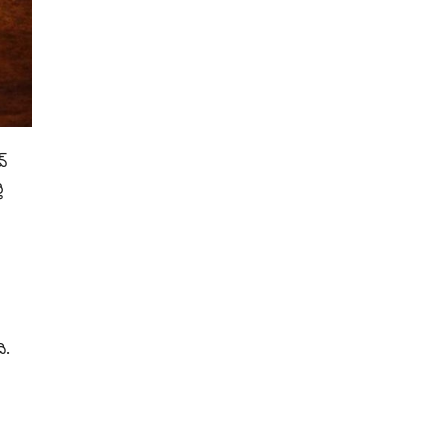
వ్
ి
ి.