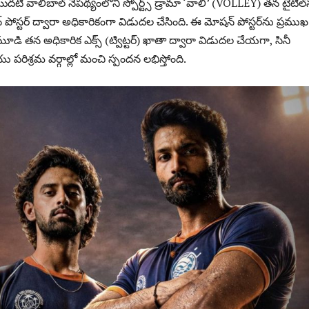
ొదటి వాలీబాల్ నేపథ్యంలోని స్పోర్ట్స్ డ్రామా ‘వాలీ’ (VOLLEY) తన టైటిల్
పోస్టర్ ద్వారా అధికారికంగా విడుదల చేసింది. ఈ మోషన్ పోస్టర్‌ను ప్రముఖ
్లమూడి తన అధికారిక ఎక్స్ (ట్విట్టర్) ఖాతా ద్వారా విడుదల చేయగా, సినీ
రిశ్రమ వర్గాల్లో మంచి స్పందన లభిస్తోంది.