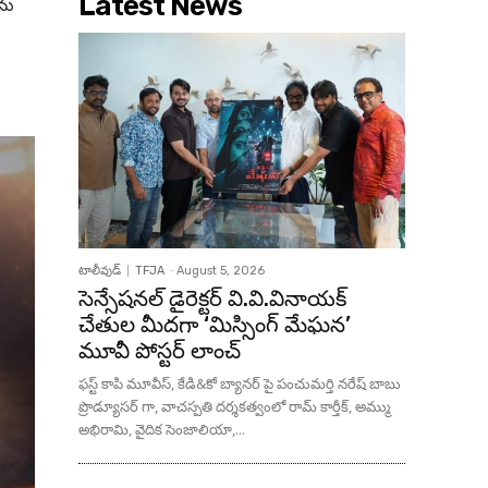
Latest News
‌ను
టాలీవుడ్
TFJA
-
August 5, 2026
సెన్సేషనల్ డైరెక్టర్ వి.వి.వినాయక్
చేతుల మీదగా ‘మిస్సింగ్ మేఘన’
మూవీ పోస్టర్ లాంచ్
ఫస్ట్ కాపి మూవీస్, కేడి&కో బ్యానర్ పై పంచుమర్తి నరేష్ బాబు
ప్రొడ్యూసర్ గా, వాచస్పతి దర్శకత్వంలో రామ్ కార్తీక్, అమ్ము
అభిరామి, వైదిక సెంజాలియా,...