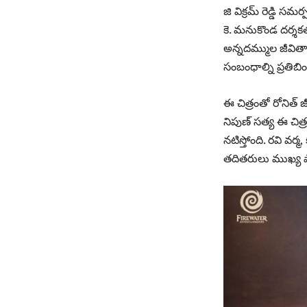
జి విక్రమ్ రెడ్డి సమ
కె. మనుకొండ దర్శకత
అన్నదమ్ముల జీవితాల
సంబంధాల్ని ప్రతిబింబ
ఈ చిత్రంతో రోనిత్
నిపుణ్‌ సత్య ఈ చిత్
నటిస్తోంది. రవి వర్
తదితరులు ముఖ్య పా