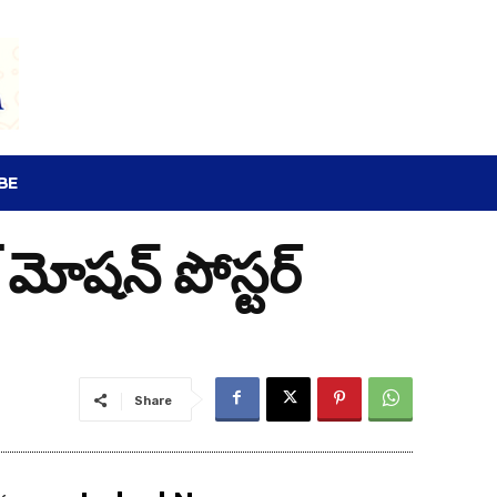
SEARCH
BE
్ మోషన్ పోస్టర్
Share