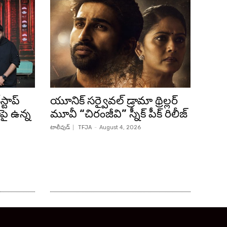
్టాప్
యూనిక్ సర్వైవల్ డ్రామా థ్రిల్లర్
ాపై ఉన్న
మూవీ “చిరంజీవి” స్నీక్ పీక్ రిలీజ్
టాలీవుడ్
TFJA
-
August 4, 2026