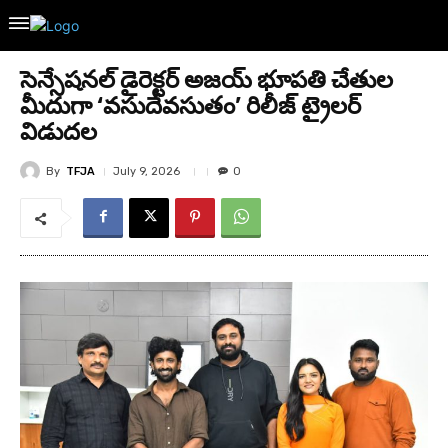
సెన్సేషనల్ డైరెక్టర్ అజయ్ భూపతి చేతుల
మీదుగా ‘వసుదేవసుతం’ రిలీజ్ ట్రైలర్
విడుదల
By
TFJA
July 9, 2026
0