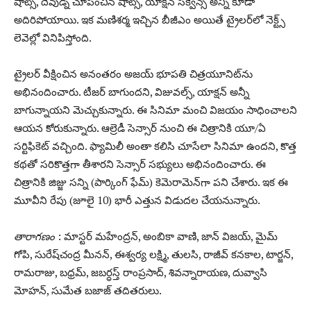
షాట్స్, దేవుడ్ని చూపించిన షాట్స్, యాక్షన్ సీక్వెన్స్ అన్నీ కూడా
అదిరిపోయాయి. ఇక మణిశర్మ ఇచ్చిన బీజీఎం అయితే ట్రైలర్‌లో నెక్ట్స్
లెవెల్లో వినిపిస్తోంది.
ట్రైలర్ వీక్షించిన అనంతరం అజయ్ భూపతి చిత్రయూనిట్‌ను
అభినందించారు. టీజర్ బాగుందని, విజువల్స్, యాక్షన్ అన్నీ
బాగున్నాయని మెచ్చుకున్నారు. ఈ సినిమా మంచి విజయం సాధించాలని
ఆయన కోరుకున్నారు. ఆల్రెడీ సెన్సార్ నుంచి ఈ చిత్రానికి యూ/ఏ
సర్టిఫికెట్ వచ్చింది. ఫ్యామిలీ అంతా కలిసి చూసేలా సినిమా ఉందని, కొత్త
కథతో సరికొత్తగా తీశారని సెన్సార్ సభ్యులు అభినందించారు. ఈ
చిత్రానికి జిజ్జు సన్ని (పార్కింగ్ ఫేమ్) కెమెరామెన్‌గా పని చేశారు. ఇక ఈ
మూవీని రేపు (జూలై 10) భారీ ఎత్తున విడుదల చేయనున్నారు.
తారాగణం
: మాస్టర్ మహేంద్రన్, అంబికా వాణి, జాన్ విజయ్, మైమ్‌
గోపి, సురేష్‌చంద్ర మీనన్, ఈశ్వర్య లక్ష్మి, తులసి, రాజీవ్ కనకాల, టార్జన్,
రామరాజు, బధ్రమ్, జబర్ధస్త్ రాంప్రసాద్, శివన్నారాయణ, దువ్వాసి
మోహన్, సుమేత బజాజ్ తదితరులు.