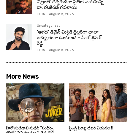
చిత్రంతో దర్శకుడిగా ప్రతిభ చాటనున్న
డా. రవికిరణ్ గడలాయ్
TFJA
-
August 8, 2026
Uncategorized
‘అగధ’ డివైన్ మిస్టిక్ థ్రిల్లర్‌గా చాలా
అద్భుతంగా ఉంటుంది – హీరో శ్రవణ్
రెడ్డి
TFJA
-
August 8, 2026
More News
హీరో సుడిగాలి సుధీర్ “సుధీర్స్
ఫ్రెండ్లీ ఘోస్ట్ టీజర్ విడుదల !!!
జోకర్” సినిమా నుంచి వెర్సటైల్