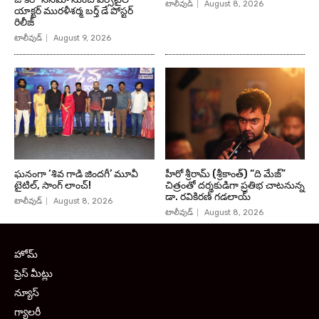
టాలీవుడ్
August 8, 2026
యాక్టర్ మురళీశర్మ బర్త్ డే పోస్టర్
రిలీజ్
టాలీవుడ్
August 9, 2026
ఘనంగా ‘శివ గాడి జింద‌గీ’ మూవీ
హీరో శ్రీరామ్ (శ్రీకాంత్) “ది మేజ్”
టైటిల్, సాంగ్ లాంచ్!
చిత్రంతో దర్శకుడిగా ప్రతిభ చాటనున్న
డా. రవికిరణ్ గడలాయ్
టాలీవుడ్
August 8, 2026
టాలీవుడ్
August 8, 2026
హోమ్
ప్రెస్ మీట్లు
న్యూస్
గ్యాలరీ