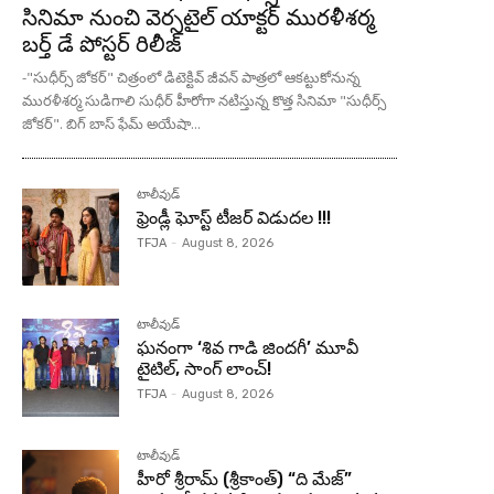
సినిమా నుంచి వెర్సటైల్ యాక్టర్ మురళీశర్మ
బర్త్ డే పోస్టర్ రిలీజ్
-"సుధీర్స్ జోకర్" చిత్రంలో డిటెక్టివ్ జీవన్ పాత్రలో ఆకట్టుకోనున్న
మురళీశర్మ సుడిగాలి సుధీర్ హీరోగా నటిస్తున్న కొత్త సినిమా "సుధీర్స్
జోకర్". బిగ్ బాస్ ఫేమ్ అయేషా...
టాలీవుడ్
ఫ్రెండ్లీ ఘోస్ట్ టీజర్ విడుదల !!!
TFJA
-
August 8, 2026
టాలీవుడ్
ఘనంగా ‘శివ గాడి జింద‌గీ’ మూవీ
టైటిల్, సాంగ్ లాంచ్!
TFJA
-
August 8, 2026
టాలీవుడ్
హీరో శ్రీరామ్ (శ్రీకాంత్) “ది మేజ్”