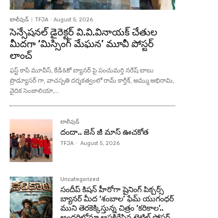
టాలీవుడ్
TFJA
-
August 5, 2026
సెన్సేషనల్ డైరెక్టర్ వి.వి.వినాయక్ చేతుల
మీదగా ‘మిస్సింగ్ మేఘన’ మూవీ పోస్టర్
లాంచ్
ఫస్ట్ కాపి మూవీస్, కేడి&కో బ్యానర్ పై పంచుమర్తి నరేష్ బాబు
ప్రొడ్యూసర్ గా, వాచస్పతి దర్శకత్వంలో రామ్ కార్తీక్, అమ్ము అభిరామి,
వైదిక సెంజాలియా,...
టాలీవుడ్
దందా.. జెన్ జీ మాస్ ఊచకోత
TFJA
-
August 5, 2026
Uncategorized
సందీప్ కిషన్ హీరోగా షైనింగ్ పిక్చర్స్
బ్యానర్ మీద ‘శంబాల’ ఫేమ్ యుగంధర్
ముని తెరకెక్కిస్తున్న చిత్రం ‘కరికాల’..
అందరిలోనూ ఆసక్తిరేపిన టైటిల్ పోస్టర్