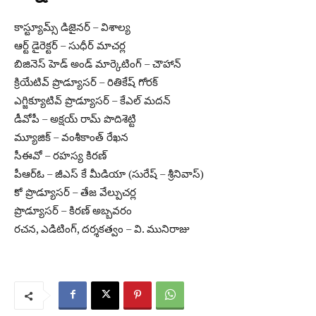
కాస్ట్యూమ్స్ డిజైనర్ – విశాల్య
ఆర్ట్ డైరెక్టర్ – సుధీర్ మాచర్ల
బిజినెస్ హెడ్ అండ్ మార్కెటింగ్ – చౌహాన్
క్రియేటివ్ ప్రొడ్యూసర్ – రితికేష్ గోరక్
ఎగ్జిక్యూటివ్ ప్రొడ్యూసర్ – కేఎల్ మదన్
డీవోపీ – అక్షయ్ రామ్ పొదిశెట్టి
మ్యూజిక్ – వంశీకాంత్ రేఖన
సీఈవో – రహస్య కిరణ్
పీఆర్ఓ – జీఎస్ కే మీడియా (సురేష్ – శ్రీనివాస్)
కో ప్రొడ్యూసర్ – తేజ వేల్పుచర్ల
ప్రొడ్యూసర్ – కిరణ్ అబ్బవరం
రచన, ఎడిటింగ్, దర్శకత్వం – వి. మునిరాజు