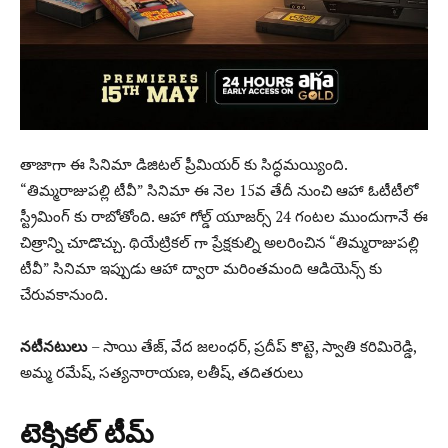
తాజాగా ఈ సినిమా డిజిటల్ ప్రీమియర్ కు సిద్ధమయ్యింది.
“తిమ్మరాజుపల్లి టీవీ” సినిమా ఈ నెల 15వ తేదీ నుంచి ఆహా ఓటీటీలో
స్ట్రీమింగ్ కు రాబోతోంది. ఆహా గోల్డ్ యూజర్స్ 24 గంటల ముందుగానే ఈ
చిత్రాన్ని చూడొచ్చు. థియేట్రికల్ గా ప్రేక్షకుల్ని అలరించిన “తిమ్మరాజుపల్లి
టీవీ” సినిమా ఇప్పుడు ఆహా ద్వారా మరింతమంది ఆడియెన్స్ కు
చేరువకానుంది.
నటీనటులు
– సాయి తేజ్, వేద జలంధర్, ప్రదీప్ కొట్టె, స్వాతి కరిమిరెడ్డి,
అమ్మ రమేష్, సత్యనారాయణ, లతీష్, తదితరులు
టెక్నికల్ టీమ్