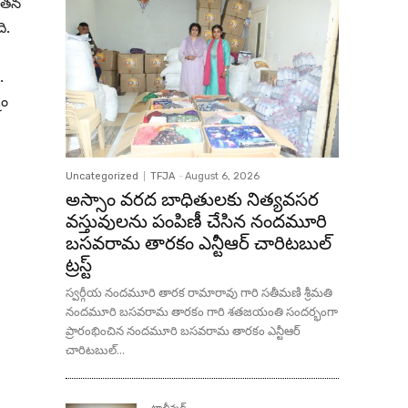
నాతన
ి.
.
ాం
Uncategorized
TFJA
-
August 6, 2026
అస్సాం వరద బాధితులకు నిత్యవసర
వస్తువులను పంపిణీ చేసిన నందమూరి
బసవరామ తారకం ఎన్టీఆర్ చారిటబుల్
ట్రస్ట్
స్వర్గీయ నందమూరి తారక రామారావు గారి సతీమణి శ్రీమతి
నందమూరి బసవరామ తారకం గారి శతజయంతి సందర్భంగా
ప్రారంభించిన నందమూరి బసవరామ తారకం ఎన్టీఆర్
చారిటబుల్...