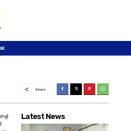
SEARCH
BE
Share
Latest News
పాత్ర
్