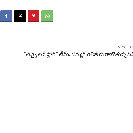
Next ar
“చెన్నై లవ్ స్టోరీ” టీమ్, సమ్మర్ రిలీజ్ కు రాబోతున్న స