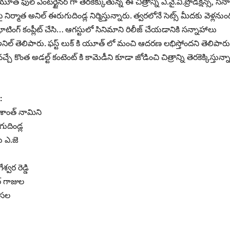
 ఫుల్ ఎంటర్టైనర్ గా తెరకెక్కుతున్న ఈ చిత్రాన్ని ఎ.వై.వి.ప్రొడక్షన్స్, స
 పై నిర్మాత అనిల్ ఈరుగుదిండ్ల నిర్మిస్తున్నారు. త్వరలోనే సెట్స్ మీదకు వెళ్లనుంద
ూటింగ్ కంప్లీట్ చేసి… ఆగస్టులో సినిమాని రిలీజ్ చేయడానికి సన్నాహాలు
ాత అనిల్ తెలిపారు. ఫస్ట్ లుక్ కి యూత్ లో మంచి ఆదరణ లభిస్తోందని తెలిపారు
 కొంత అడల్ట్ కంటెంట్ కి కామెడీని కూడా జోడించి చిత్రాన్ని తెరకెక్కిస్తున్న
:
రశాంత్ నామిని
ుదిండ్ల
 ఎ.జె
్వర రెడ్డి
్ గాజుల
ోసల