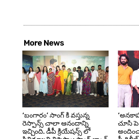
More News
‘బంగారం’ సాంగ్ కి వస్తున్న
‘అనకాపల
రెస్పాన్స్ చాలా ఆనందాన్ని
చూసి పె
ఇచ్చింది. డీపీ క్రియేషన్స్ లో
అందించా