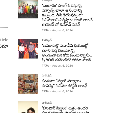
టాలీవుడ్
‘బంగారం’ సాంగ్ కి వస్తున్న
రెస్పాన్స్ చాలా ఆనందాన్ని
ఇచ్చింది. డీపీ క్రియేషన్స్ లో
సినిమాలని నిర్మిస్తాం: సాంగ్ లాంచ్
ఈవెంట్ లో డెమాన్ పవన్
TFJA
-
August 6, 2026
ticle
టాలీవుడ్
‘అనకాపల్లి’ మూవీని థియేటర్లో
ినిమా
చూసి పెద్ద విజయాన్ని
అందించాలని కోరుకుంటున్నాను..
ప్రీ రిలీజ్ ఈవెంట్‌లో సోనూ సూద్
TFJA
-
August 6, 2026
టాలీవుడ్
ఘనంగా “సర్దార్ సర్వాయి
పాపన్న” సినిమా పోస్టర్ లాంఛ్
TFJA
-
August 6, 2026
టాలీవుడ్
‘హుషార్‌ పిట్టలు’ చిత్రం అందరి
హృదయాలకు హత్తుకుంటుంది: