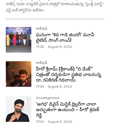
రాజేష్, రియా సచ్యదేవ్ ప్రధాన పాత్రల్లో రూపొందుతున్న “ఫ్రెండ్లీ ఘోస్ట్”
ఫస్ట్ లుక్ పోస్టర్‌ను ఇటీవల...
టాలీవుడ్
ఘనంగా ‘శివ గాడి జింద‌గీ’ మూవీ
టైటిల్, సాంగ్ లాంచ్!
TFJA
-
August 8, 2026
టాలీవుడ్
హీరో శ్రీరామ్ (శ్రీకాంత్) “ది మేజ్”
చిత్రంతో దర్శకుడిగా ప్రతిభ చాటనున్న
డా. రవికిరణ్ గడలాయ్
TFJA
-
August 8, 2026
Uncategorized
‘అగధ’ డివైన్ మిస్టిక్ థ్రిల్లర్‌గా చాలా
అద్భుతంగా ఉంటుంది – హీరో శ్రవణ్
రెడ్డి
TFJA
-
August 8, 2026