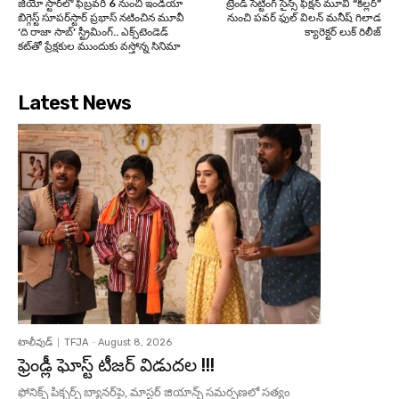
జియో స్టార్‌లో ఫిబ్ర‌వ‌రి 6 నుంచి ఇండియా
ట్రెండ్ సెట్టింగ్ సైన్స్ ఫిక్షన్ మూవీ “కిల్లర్”
బిగ్గెస్ట్ సూప‌ర్‌స్టార్ ప్ర‌భాస్ న‌టించిన మూవీ
నుంచి పవర్ ఫుల్ విలన్ మనీష్ గిలాడ
‘ది రాజా సాబ్’ స్ట్రీమింగ్‌.. ఎక్స్‌టెండెడ్
క్యారెక్టర్ లుక్ రిలీజ్
క‌ట్‌తో ప్రేక్ష‌కుల ముందుకు వ‌స్తోన్న సినిమా
Latest News
టాలీవుడ్
TFJA
-
August 8, 2026
ఫ్రెండ్లీ ఘోస్ట్ టీజర్ విడుదల !!!
ఫోనిక్స్ పిక్చర్స్ బ్యానర్‌పై, మాస్టర్ జియాన్స్ సమర్పణలో సత్యం