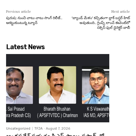
Previous article
Next article
పురుష: నుంచి చాటు చాటు సాంగ్ రిలీజ్..
‘బ్యాండ్ మేళం’ కచ్చితంగా బ్లాక్ బస్టర్ హిట్
ఆకట్టుకుంటున్న ట్యూన్
అవుతుంది.. గ్లింప్స్ లాంచ్ ఈవెంట్‌లో
సక్సెస్ ఫుల్ డైరెక్టర్ బాబీ
Latest News
Uncategorized
TFJA
-
August 7, 2026