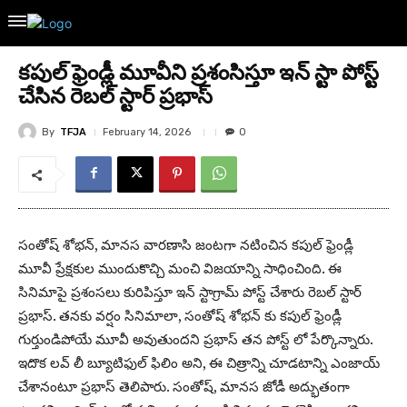
కపుల్ ఫ్రెండ్లీ మూవీని ప్రశంసిస్తూ ఇన్ స్టా పోస్ట్
చేసిన రెబల్ స్టార్ ప్రభాస్
By
TFJA
February 14, 2026
0
సంతోష్ శోభన్, మానస వారణాసి జంటగా నటించిన కపుల్ ఫ్రెండ్లీ
మూవీ ప్రేక్షకుల ముందుకొచ్చి మంచి విజయాన్ని సాధించింది. ఈ
సినిమాపై ప్రశంసలు కురిపిస్తూ ఇన్ స్టాగ్రామ్ పోస్ట్ చేశారు రెబల్ స్టార్
ప్రభాస్. తనకు వర్షం సినిమాలా, సంతోష్ శోభన్ కు కపుల్ ఫ్రెండ్లీ
గుర్తుండిపోయే మూవీ అవుతుందని ప్రభాస్ తన పోస్ట్ లో పేర్కొన్నారు.
ఇదొక లవ్ లీ బ్యూటిఫుల్ ఫిలిం అని, ఈ చిత్రాన్ని చూడటాన్ని ఎంజాయ్
చేశానంటూ ప్రభాస్ తెలిపారు. సంతోష్, మానస జోడీ అద్భుతంగా