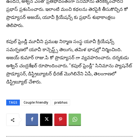
ఉందని, అశ్విన్ ఎంతో ప్రతిభావంతంగా సినిమాను తెరకెక్కించారని
ప్రభాస్ ప్రశంసించారు. ఇలాంటి మంచి కథలను తెరపైకి తీసుకొచ్చిన కో
ప్రొడ్యూసర్ అజయ్, యూవీ క్రియేషన్స్ కు ప్రభాస్ శుభాకాంక్షలు
తెలిపారు.
కపుల్ ఫ్రెండ్లీ మూవీని ప్రముఖ నిర్మాణ సంస్థ యూవీ క్రియేషన్స్
సమర్పణలో యూవీ కాన్సెప్ట్స్ తెలుగు, తమిళ భాషల్లో నిర్మించింది.
అజయ్ కుమార్ రాజు.పి కో ప్రొడ్యూసర్ గా వ్యవహరించారు. దర్శకుడు
అశ్విన్ చంద్రశేఖర్ రూపొందించారు. “కపుల్ ఫ్రెండ్లీ” సినిమాను ప్యాషనేట్
ప్రొడ్యూసర్, డిస్ట్రిబ్యూటర్ ధీరజ్ మొగిలినేని ఏపీ, తెలంగాణలో
డిస్ట్రిబ్యూట్ చేశారు.
TAGS
Couple Friendly
prabhas