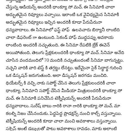
చేస్తున్న ఆడియన్స్ అందరికీ థాంక్యూ సో మచ్. ఈ సినిమాకి చాలా
అద్భుతమైన రివ్యూలు వచ్చాయి. ఇలాంటి ఒక వైవిధ్యమైన సినిమాకి
అద్భుతమైన రివ్యూలు ఇచ్చిన అందరికీ కూడా పేరుపేరునా
ధన్యవాదాలు. ఈ సినిమాలో ఫస్ట్ హాఫ్ ఉలవచారు బిర్యానీ లాంటిది
చాలా డిఫరెంట్ గా ఉంటుంది. సెకండ్ హాఫ్ ముద్దపప్పు అవకాయ
లాంటింది అందరికీ నచ్చుతుంది. ఈ సినిమా రేపటికి బ్రేక్ ఈవెన్
అయిపోతుంది. తెలుగు ప్రేక్షకులందరికీ థాంక్యూ సో మచ్. సినిమా అనేది
చూసిన వందమందిలో 70 మందికి నచ్చుతుందంటే సినిమా బాగున్నట్టు.
నచ్చని వారికి వారి టెస్ట్ కి తగ్గట్టు లేనట్టు. ఇదేమైనా సైక్ సిద్ధార్థ గురించి
ఒక డిస్కషన్ జరుగుతుంది. అలా డిస్కషన్ జరగడం మంచిది.
థియేటర్స్ కి వచ్చి నాకు సపోర్ట్ చేసిన తెలుగు ప్రేక్షకులందరికీ చాలా
థాంక్యూ. సినిమాని సపోర్ట్ చేసిన మీడియా మిత్రులందరికీ థాంక్యూ సో
మచ్. ఈ సినిమాకి పనిచేసిన టెక్నీషియన్స్ అందరికీ పేరుపేరునా
ధన్యవాదాలు. సురేష్ బాబు గారికి రానా గారికి థాంక్యూ సో మచ్. మా
కలల్ని నిజం చేసినందుకు. పెద్దపెద్ద ప్రొడక్షన్స్ నుంచి కాల్స్ వస్తున్నాయి.
టెక్నీషియన్స్ అందరికి కూడా చాలా మంచి అవకాశాలు వస్తున్నాయి.
సక్సెస్ అంటే డబ్బులతో పాటు అవకాశాలు రావడం. మాకు అలాంటి