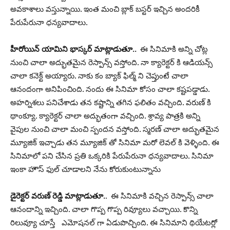
అవకాశాలు వస్తున్నాయి. ఇంత మంచి బ్లాక్ బస్టర్ ఇచ్చిన అందరికీ
పేరుపేరునా ధన్యవాదాలు.
హీరోయిన్ యామిని భాస్కర్ మాట్లాడుతూ..
ఈ సినిమాకి అన్ని చోట్ల
నుంచి చాలా అద్భుతమైన రెస్పాన్స్ వస్తోంది. నా క్యారెక్టర్ కి ఆడియన్స్
చాలా కనెక్ట్ అయ్యారు. నాకు కం బ్యాక్ ఫిల్మ్ ని చెప్తుంటే చాలా
ఆనందంగా అనిపించింది. నందు ఈ సినిమా కోసం చాలా కష్టపడ్డాడు.
అహర్నిశలు పనిచేశాడు తన కష్టాన్ని తగిన ఫలితం వచ్చింది. వరుణ్ కి
థాంక్యూ. క్యారెక్టర్ చాలా అద్భుతంగా వచ్చింది. శ్రావ్య పాత్రకి అన్ని
వైపుల నుంచి చాలా మంచి స్పందన వస్తోంది. స్మరణ్ చాలా అద్భుతమైన
మ్యూజిక్ ఇచ్చాడు తన మ్యూజిక్ తో సినిమా మరో లెవల్ కి వెళ్ళింది. ఈ
సినిమాలో పని చేసిన ప్రతి ఒక్కరికి పేరుపేరునా ధన్యవాదాలు. సినిమా
ఇంకా హౌస్ ఫుల్ చూడాలని నేను కోరుకుంటున్నాను
డైరెక్టర్ వరుణ్ రెడ్డి మాట్లాడుతూ.
. ఈ సినిమాకి వచ్చిన రెస్పాన్స్ చాలా
ఆనందాన్ని ఇచ్చింది. చాలా గొప్ప గొప్ప రివ్యూలు వచ్చాయి. కొన్ని
రిలువ్యూ చూస్తే ఎమోషనల్ గా ఏడుపొచ్చింది. ఈ సినిమాని థియేటర్లో