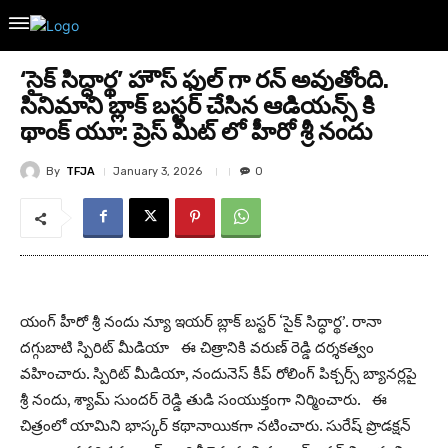
‘సైక్ సిద్ధార్థ’ హౌస్ ఫుల్ గా రన్ అవుతోంది.
సినిమాని బ్లాక్ బస్టర్ చేసిన ఆడియన్స్ కి
థాంక్ యూ: ప్రెస్ మీట్ లో హీరో శ్రీ నందు
By
TFJA
January 3, 2026
0
యంగ్ హీరో శ్రీ నందు న్యూ ఇయర్ బ్లాక్ బస్టర్ ‘సైక్ సిద్ధార్థ’. రానా
దగ్గుబాటి స్పిరిట్ మీడియా ఈ చిత్రానికి వరుణ్ రెడ్డి దర్శకత్వం
వహించారు. స్పిరిట్ మీడియా, నందునెస్ కీప్ రోలింగ్ పిక్చర్స్ బ్యానర్లపై
శ్రీ నందు, శ్యామ్ సుందర్ రెడ్డి తుడి సంయుక్తంగా నిర్మించారు. ఈ
చిత్రంలో యామిని భాస్కర్ కథానాయికగా నటించారు. సురేష్ ప్రొడక్షన్