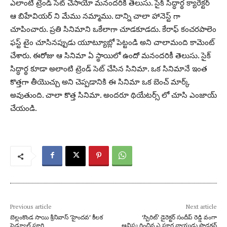
ఎలాంటి ట్రెండ్ సెట్ చేసాయో మనందరికీ తెలుసు. సైక్ సిద్ధార్థ క్యారెక్టర్
ఆ బిహేవియర్ ని మేము నమ్మాము. దాన్ని చాలా హానెస్ట్ గా
చూపించారు. ప్రతి సినిమాని ఒకేలాగా చూడకూడదు. కేరాఫ్ కంచరపాలెం
ఫస్ట్ టైం చూసినప్పుడు యూట్యూబ్లో పెట్టండి అని చాలామంది కామెంట్
చేశారు. ఈరోజు ఆ సినిమా ఏ స్థాయిలో ఉందో మనందరికీ తెలుసు. సైక్
సిద్ధార్థ కూడా అలాంటి ట్రెండ్ సెట్ చేసిన సినిమా. ఒక సినిమానే ఇంత
కొత్తగా తీయొచ్చు అని చెప్పడానికి ఈ సినిమా ఒక బెంచ్ మార్క్
అవుతుంది. చాలా కొత్త సినిమా. అందరూ థియేటర్స్ లో చూసి ఎంజాయ్
చేయండి.
Previous article
Next article
బెల్లంకొండ సాయి శ్రీనివాస్ ‘హైందవ’ కీలక
‘స్పిరిట్’ డైరెక్టర్ సందీప్ రెడ్డి వంగా
షెడ్యూల్‌ పూర్తి
ఆవిష్కరించిన ఎ పూర్ణ నాయుడు ప్రొడక్షన్