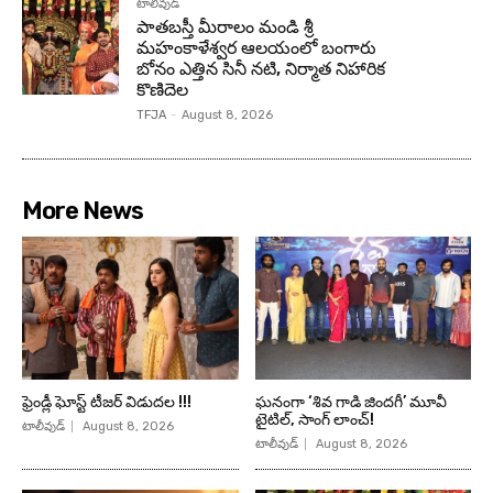
టాలీవుడ్
పాతబస్తీ మీరాలం మండి శ్రీ
మహంకాళేశ్వర ఆలయంలో బంగారు
బోనం ఎత్తిన సినీ నటి, నిర్మాత నిహారిక
కొణిదెల
TFJA
-
August 8, 2026
More News
ఫ్రెండ్లీ ఘోస్ట్ టీజర్ విడుదల !!!
ఘనంగా ‘శివ గాడి జింద‌గీ’ మూవీ
టైటిల్, సాంగ్ లాంచ్!
టాలీవుడ్
August 8, 2026
టాలీవుడ్
August 8, 2026