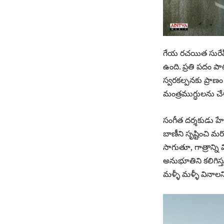
గేయ రచయిత సురేష్
ఉంది. ప్రతి పదం ప
స్వరకల్పనకు ప్రాణ
మంత్రముగ్ధులను చే
సంగీత దర్శకుడు హేష
బాణీని సృష్టించి 
సాగుతూ, గాత్రాన్న
అనుభూతిని కలిగిస్త
మళ్ళీ మళ్ళీ వినాలన