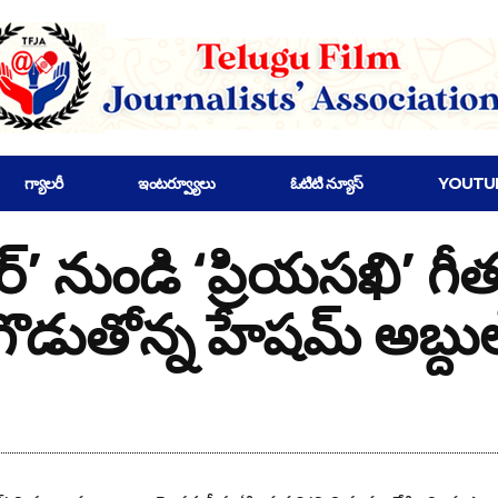
గ్యాలరీ
ఇంటర్వ్యూలు
ఓటిటి న్యూస్
YOUTU
స్టర్’ నుండి ‘ప్రియసఖి’ 
డుతోన్న హేషమ్ అబ్దుల