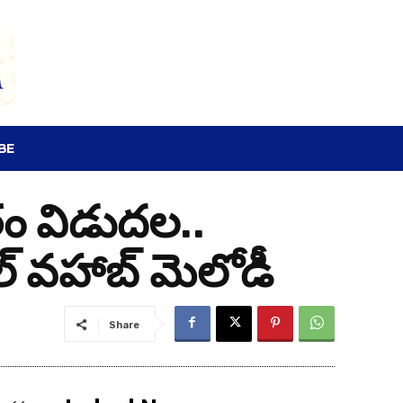
SEARCH
BE
గీతం విడుదల..
్ వహాబ్ మెలోడీ
Share