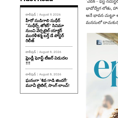
‘ఎపిక్ – ఫస్ట్ సెమ
భావోద్వేగ లోతు, హా
అనే భావన చుట్టూ అ
టాలీవుడ్
August 9, 2026
హీరో సుడిగాలి సుధీర్
మనసులో దాచుకున్న
“సుధీర్స్ జోకర్” సినిమా
నుంచి వెర్సటైల్ యాక్టర్
మురళీశర్మ బర్త్ డే పోస్టర్
రిలీజ్
టాలీవుడ్
August 8, 2026
ఫ్రెండ్లీ ఘోస్ట్ టీజర్ విడుదల
!!!
టాలీవుడ్
August 8, 2026
ఘనంగా ‘శివ గాడి జింద‌గీ’
మూవీ టైటిల్, సాంగ్ లాంచ్!