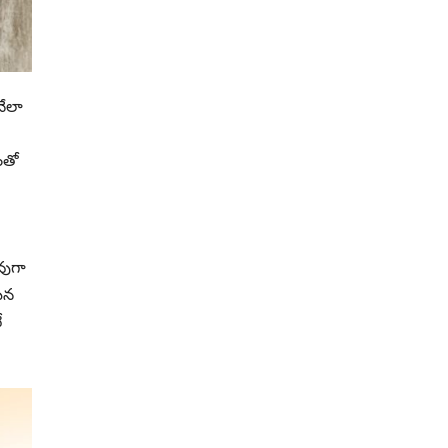
నేలా
ంతో
వుగా
ైన
ే