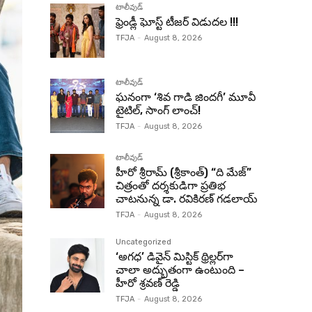
టాలీవుడ్
ఫ్రెండ్లీ ఘోస్ట్ టీజర్ విడుదల !!!
TFJA
-
August 8, 2026
టాలీవుడ్
ఘనంగా ‘శివ గాడి జింద‌గీ’ మూవీ
టైటిల్, సాంగ్ లాంచ్!
TFJA
-
August 8, 2026
టాలీవుడ్
హీరో శ్రీరామ్ (శ్రీకాంత్) “ది మేజ్”
చిత్రంతో దర్శకుడిగా ప్రతిభ
చాటనున్న డా. రవికిరణ్ గడలాయ్
TFJA
-
August 8, 2026
Uncategorized
‘అగధ’ డివైన్ మిస్టిక్ థ్రిల్లర్‌గా
చాలా అద్భుతంగా ఉంటుంది –
హీరో శ్రవణ్ రెడ్డి
TFJA
-
August 8, 2026