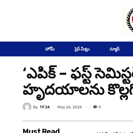
SUBSCRIBE
హోమ్
ప్రెస్ మీట్లు
న్యూస్
‘ఎపిక్ – ఫస్ట్ సెమి
హృదయాలను కొల్లగొ
By
TFJA
0
May 26, 2026
Must Read