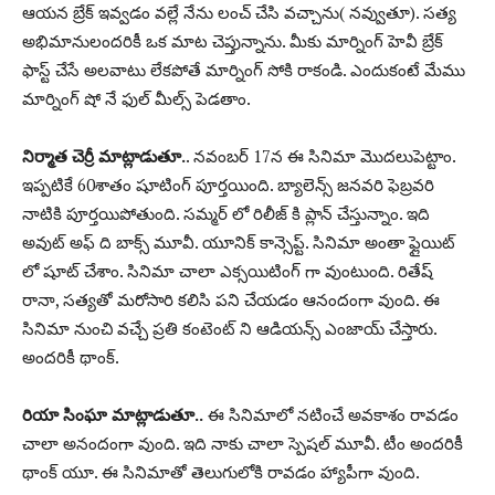
ఆయన బ్రేక్ ఇవ్వడం వల్లే నేను లంచ్ చేసి వచ్చాను( నవ్వుతూ). సత్య
అభిమానులందరికీ ఒక మాట చెప్తున్నాను. మీకు మార్నింగ్ హెవీ బ్రేక్
ఫాస్ట్ చేసే అలవాటు లేకపోతే మార్నింగ్ సోకి రాకండి. ఎందుకంటే మేము
మార్నింగ్ షో నే ఫుల్ మీల్స్ పెడతాం.
నిర్మాత చెర్రీ మాట్లాడుతూ.
. నవంబర్ 17న ఈ సినిమా మొదలుపెట్టాం.
ఇప్పటికే 60శాతం షూటింగ్ పూర్తయింది. బ్యాలెన్స్ జనవరి ఫెబ్రవరి
నాటికి పూర్తయిపోతుంది. సమ్మర్ లో రిలీజ్ కి ప్లాన్ చేస్తున్నాం. ఇది
అవుట్ అఫ్ ది బాక్స్ మూవీ. యూనిక్ కాన్సెప్ట్. సినిమా అంతా ఫ్లైయిట్
లో షూట్ చేశాం. సినిమా చాలా ఎక్సయిటింగ్ గా వుంటుంది. రితేష్
రానా, సత్యతో మరోసారి కలిసి పని చేయడం ఆనందంగా వుంది. ఈ
సినిమా నుంచి వచ్చే ప్రతి కంటెంట్ ని ఆడియన్స్ ఎంజాయ్ చేస్తారు.
అందరికీ థాంక్.
రియా సింఘా మాట్లాడుతూ..
ఈ సినిమాలో నటించే అవకాశం రావడం
చాలా అనందంగా వుంది. ఇది నాకు చాలా స్పెషల్ మూవీ. టీం అందరికీ
థాంక్ యూ. ఈ సినిమాతో తెలుగులోకి రావడం హ్యాపీగా వుంది.