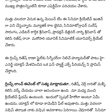
ముఖ్య పాత్రలన్నింటినీ కూడా ఎఫెక్టివ్‌గా పరిచయం చేశారు.
మత్తు వలదరా వెనుక ఉన్న మెయిన్ టీం ఈ సినిమా క్రియేటివ్ ఇంజిన్‌
గా పని చేస్తున్నారు. మ్యూజిక్ కాల భైరవ, సినిమాటోగ్రాఫర్ సురేష్
సారంగం, ఎడిటర్ కార్తీక శ్రీనివాస్, ప్రొడక్షన్ డిజైనర్ నార్ని శ్రీనివాస్ తో
కలిసి రితేష్ రానా మరోసారి యూనిక్ సినిమాటిక్ యూనివర్స్ క్రియేట్
చేశారు.
ఈ గ్లింప్స్ రితేష్ రాణా స్టైల్‌కు సిగ్నేచర్‌గా నిలిచే హ్యూమర్‌తో పాటు హై-
ఎనర్జీ యాక్షన్ మేళవించిన ఒక ఫన్-ప్యాక్డ్ ఎక్స్ పీరియన్స్ ని ప్రామిస్
చేస్తోంది.
గ్లింప్స్ లాంచ్ ఈవెంట్ లో సత్య మాట్లాడుతూ..
రితేష్, చెర్రీ గారితో మళ్ళీ
కలిసి వర్క్ చేయడం చాలా ఆనందంగా ఉంది. మా మధ్య మంచి
క్రియేటివ్ ఫ్రీడమ్ ఉంటుంది. ఇందులో స్పెషల్ హీరోలా అంటూ ఏమీ
ఉండదు. యాక్షన్ లో కూడా కామెడీని ఫీల్ అవుతారు. మత్తు వదలరా
సక్సెస్ తర్వాత నాకు వచ్చిన అవకాశాలు పెరిగాయి. చెర్రిగారితో సినిమా