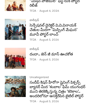
“మిషన్ పాజిబుల్” ఫస్ట్ లుక్ పోస్టర్
రిలీజ్
TFJA
-
August 6, 2026
టాలీవుడ్
సెన్సేషనల్ డైరెక్టర్ వి.వి.వినాయక్
చేతుల మీదగా ‘మిస్సింగ్ మేఘన’
మూవీ పోస్టర్ లాంచ్
TFJA
-
August 5, 2026
టాలీవుడ్
దందా.. జెన్ జీ మాస్ ఊచకోత
TFJA
-
August 5, 2026
Uncategorized
సందీప్ కిషన్ హీరోగా షైనింగ్ పిక్చర్స్
బ్యానర్ మీద ‘శంబాల’ ఫేమ్ యుగంధర్
ముని తెరకెక్కిస్తున్న చిత్రం ‘కరికాల’..
అందరిలోనూ ఆసక్తిరేపిన టైటిల్ పోస్టర్
TFJA
-
August 5, 2026