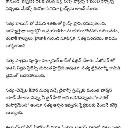
కానుంది. ఇప్పటికే రిలీజ్ చేసిన ఫస్ట్ లుక్స్ పోస్టర్స్ కి మంచి రెస్పాన్స్
వచ్చింది. మేకర్స్ ఈరోజు సినిమా గ్లింప్స్‌ను లాంచ్ చేశారు.
సత్య వాయిస్ లో వేమన శతకంతో గ్లింప్స్ ప్రారంభమవుతుంది.
అకస్మాత్తుగా అల్లకల్లోలం ప్రయాణికులను భయాందోళనకు గురికావడం,
తుపాకీ కాల్పులు, హైజాక్ గురించి సూచిస్తూ, సత్య పరిచయం కావడం
ఆకట్టుకుంది
సత్య పాత్రను పూర్తిగా హ్యూమర్ టచ్‌తో డిజైన్ చేశారు. మేకోవర్ తో
అతని స్క్రీన్ ప్రెజెన్స్ మరింత హైలైట్ అవుతూ, సత్య ట్రేడ్‌మార్క్ కామిక్
టైమింగ్ అదిరిపోయింది.
సత్య–వెన్నెల కిషోర్ మధ్య వచ్చే డైలాగ్స్ గ్లింప్స్‌కు మరింత చార్మ్‌ని
యాడ్ చేశాయి. నివ్వు ఏ టైర్ హీరో అని అడిగినప్పుడు, “జనరల్
కంపార్ట్‌మెంట్” అంటూ సత్య అన్సర్ ఇవ్వడం ప్రేక్షకులకు వెంటనే కనెక్ట్
అయ్యింది.
ఈ గ్లింప్స్‌లో లీడ్ హీరోయిన్ రియా సింఘా, అజయ్, హర్షతో పాటు ఇతర