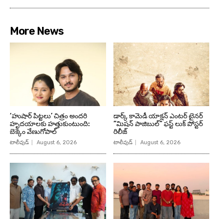
More News
‘హుషార్‌ పిట్టలు’ చిత్రం అందరి
డార్క్ కామెడీ యాక్షన్ ఎంటర్ టైనర్
హృదయాలకు హత్తుకుంటుంది:
“మిషన్ పాజిబుల్” ఫస్ట్ లుక్ పోస్టర్
బెక్కెం వేణుగోపాల్‌
రిలీజ్
టాలీవుడ్
August 6, 2026
టాలీవుడ్
August 6, 2026