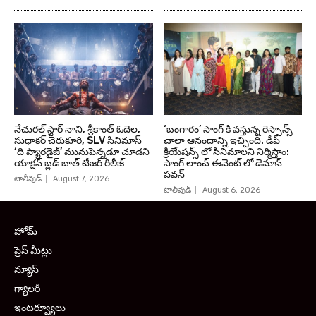
నేచురల్ స్టార్ నాని, శ్రీకాంత్ ఓదెల,
‘బంగారం’ సాంగ్ కి వస్తున్న రెస్పాన్స్
సుధాకర్ చెరుకూరి, SLV సినిమాస్
చాలా ఆనందాన్ని ఇచ్చింది. డీపీ
‘ది ప్యారడైజ్’ మునుపెన్నడూ చూడని
క్రియేషన్స్ లో సినిమాలని నిర్మిస్తాం:
యాక్షన్ బ్లడ్ బాత్ టీజర్ రిలీజ్
సాంగ్ లాంచ్ ఈవెంట్ లో డెమాన్
పవన్
టాలీవుడ్
August 7, 2026
టాలీవుడ్
August 6, 2026
హోమ్
ప్రెస్ మీట్లు
న్యూస్
గ్యాలరీ
ఇంటర్వ్యూలు