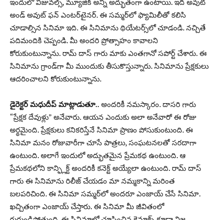
ఇందులో విజువల్స్, మ్యూజిక్ అన్నీ అద్భుతంగా ఉంటాయి. ఇది అవుట్
అండ్ అవుట్ ఫన్ ఎంటర్‌టైనర్. ఈ సమ్మర్‌లో ఫ్యామిలీతో కలిసి
చూడాల్సిన సినిమా ఇది. ఈ సినిమాను థియేటర్స్‌లో చూడండి. నచ్చితే
పదిమందికి చెప్పండి. మీ అందరి ప్రోత్సాహం కావాలని
కోరుకుంటున్నాను. రామ్ దాస్ గారు మాకు ఎంతగానో సపోర్ట్ చేశారు. ఈ
సినిమాను గ్రాండ్‌గా మీ ముందుకు తీసుకొస్తున్నారు. సినిమాను ప్రేక్షకులు
ఆదరించాలని కోరుకుంటున్నాను.
డైరెక్టర్ మధుదీప్ మాట్లాడుతూ..
అందరికీ నమస్కారం. దాసరి గారు
“ప్రేక్షక దేవుళ్లు” అనేవారు. ఆయన ఎందుకు అలా అనేవారో ఈ రోజు
అర్థమైంది. ప్రేక్షకులు కనికరిస్తేనే సినిమా ప్రాణం పోసుకుంటుంది. ఈ
సినిమా మనం రోజువారీగా చూసే పాత్రలు, సంఘటనలతో సరదాగా
ఉంటుంది. అలాగే ఇందులో అద్భుతమైన ప్రేమకథ ఉంటుంది. ఆ
ప్రేమకథలోని కాన్ఫ్లిక్ట్ అందరికీ కనెక్ట్ అయ్యేలా ఉంటుంది. రామ్ దాస్
గారు ఈ సినిమాను రిలీజ్ చేయడం మా నమ్మకాన్ని మరింత
బలపరిచింది. ఈ సినిమా సమ్మర్‌లో అందరూ ఎంజాయ్ చేసే సినిమా.
ఖచ్చితంగా ఎంజాయ్ చేస్తారు. ఈ సినిమా మీ జీవితంలో
గుర్తుండిపోతుంది. ఈ సినిమాలో చూపించిన క్లైమాక్స్ కూడా నిజ