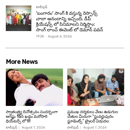
టాలీవుడ్
‘బంగారం’ సాంగ్ కి వస్తున్న రెస్పాన్స్
చాలా ఆనందాన్ని ఇచ్చింది. డీపీ
క్రియేషన్స్ లో సినిమాలని నిర్మిస్తాం:
సాంగ్ లాంచ్ ఈవెంట్ లో డెమాన్ పవన్
TFJA
-
August 6, 2026
More News
స్వాతంత్ర్య దినోత్సవం సందర్బంగా
ప్రముఖ దర్శకులు వేణు ఉడుగుల
ఆగష్టు 15న ఖడ్గం మరోసారి
చేతుల మీదుగా “స్టువర్టుపురం
థియేటర్స్ లో !!!
స్టూడెంట్స్” ట్రైలర్ విడుదల
టాలీవుడ్
August 7, 2026
టాలీవుడ్
August 7, 2026