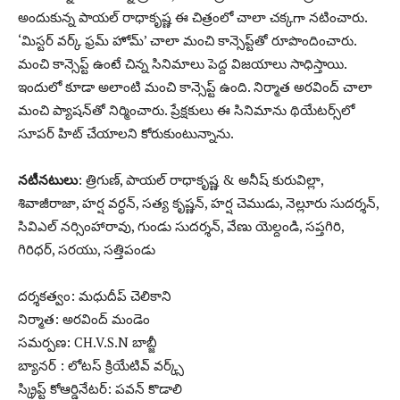
అందుకున్న పాయల్ రాధాకృష్ణ ఈ చిత్రంలో చాలా చక్కగా నటించారు.
‘మిస్టర్ వర్క్ ఫ్రమ్ హోమ్’ చాలా మంచి కాన్సెప్ట్‌తో రూపొందించారు.
మంచి కాన్సెప్ట్ ఉంటే చిన్న సినిమాలు పెద్ద విజయాలు సాధిస్తాయి.
ఇందులో కూడా అలాంటి మంచి కాన్సెప్ట్ ఉంది. నిర్మాత అరవింద్ చాలా
మంచి ప్యాషన్‌తో నిర్మించారు. ప్రేక్షకులు ఈ సినిమాను థియేటర్స్‌లో
సూపర్ హిట్ చేయాలని కోరుకుంటున్నాను.
నటీనటులు
: త్రిగుణ్, పాయల్ రాధాకృష్ణ & అనీష్ కురువిల్లా,
శివాజీరాజా, హర్ష వర్ధన్, సత్య కృష్ణన్, హర్ష చెముడు, నెల్లూరు సుదర్శన్,
సివిఎల్ నర్సింహారావు, గుండు సుదర్శన్, వేణు యెల్దండి, సప్తగిరి,
గిరిధర్, సరయు, సత్తిపండు
దర్శకత్వం: మధుదీప్ చెలికాని
నిర్మాత: అరవింద్ మండెం
సమర్పణ: CH.V.S.N బాబ్జీ
బ్యానర్ : లోటస్ క్రియేటివ్ వర్క్స్
స్క్రిప్ట్ కోఆర్డినేటర్: పవన్ కొడాలి