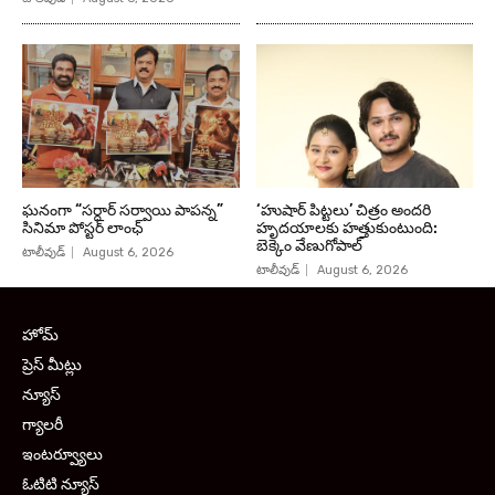
ఘనంగా “సర్దార్ సర్వాయి పాపన్న”
‘హుషార్‌ పిట్టలు’ చిత్రం అందరి
సినిమా పోస్టర్ లాంఛ్
హృదయాలకు హత్తుకుంటుంది:
బెక్కెం వేణుగోపాల్‌
టాలీవుడ్
August 6, 2026
టాలీవుడ్
August 6, 2026
హోమ్
ప్రెస్ మీట్లు
న్యూస్
గ్యాలరీ
ఇంటర్వ్యూలు
ఓటిటి న్యూస్