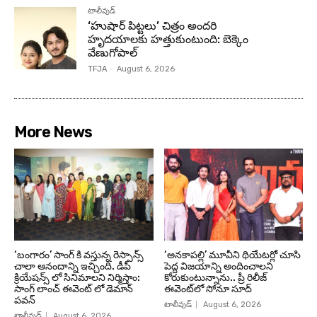
టాలీవుడ్
‘హుషార్‌ పిట్టలు’ చిత్రం అందరి
హృదయాలకు హత్తుకుంటుంది: బెక్కెం
వేణుగోపాల్‌
TFJA
-
August 6, 2026
More News
‘బంగారం’ సాంగ్ కి వస్తున్న రెస్పాన్స్
‘అనకాపల్లి’ మూవీని థియేటర్లో చూసి
చాలా ఆనందాన్ని ఇచ్చింది. డీపీ
పెద్ద విజయాన్ని అందించాలని
క్రియేషన్స్ లో సినిమాలని నిర్మిస్తాం:
కోరుకుంటున్నాను.. ప్రీ రిలీజ్
సాంగ్ లాంచ్ ఈవెంట్ లో డెమాన్
ఈవెంట్‌లో సోనూ సూద్
పవన్
టాలీవుడ్
August 6, 2026
టాలీవుడ్
August 6, 2026