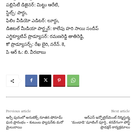
పబ్లిసిటీ డిజైనర్: మిట్టు ఆరేటి,
స్టిల్స్: పార్ధు,
ఫిలిం వీడియో ఎడిటర్: లూర్దు,
డిజిటల్ మీడియా పార్ట్నర్: కాలేపు హరి సాయి సందీప్
ఎగ్జిక్యూటివ్ ప్రొడ్యూసర్: రమణరెడ్డి తాతిరెడ్డి,
కో ప్రొడ్యూసర్స్: రేఖ బైరి, నరేన్. కె,
పి ఆర్ ఓ: బి. వీరబాబు
Previous article
Next article
ఆర్సీ పురంలో అను‌టెక్స్‌ నూతన షోరూమ్‌
ఆర్ఎస్ ఇన్ఫోటైన్‌మెంట్ నిర్మిస్తున్న
ఘన ప్రారంభం – కుటుంబ ఫ్యాషన్‌కు మరో
‘మండాడి’ షూటింగ్ పూర్తి.. శరవేగంగా పోస్ట్
మైలురాయి
ప్రొడక్షన్ కార్యక్రమాలు