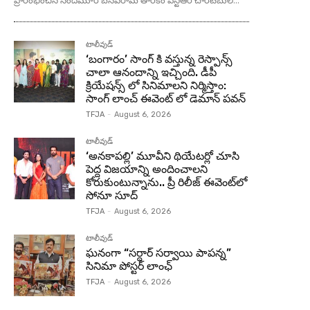
ప్రారంభించిన నందమూరి బసవరామ తారకం ఎన్టీఆర్ చారిటబుల్...
టాలీవుడ్
‘బంగారం’ సాంగ్ కి వస్తున్న రెస్పాన్స్
చాలా ఆనందాన్ని ఇచ్చింది. డీపీ
క్రియేషన్స్ లో సినిమాలని నిర్మిస్తాం:
సాంగ్ లాంచ్ ఈవెంట్ లో డెమాన్ పవన్
TFJA
-
August 6, 2026
టాలీవుడ్
‘అనకాపల్లి’ మూవీని థియేటర్లో చూసి
పెద్ద విజయాన్ని అందించాలని
కోరుకుంటున్నాను.. ప్రీ రిలీజ్ ఈవెంట్‌లో
సోనూ సూద్
TFJA
-
August 6, 2026
టాలీవుడ్
ఘనంగా “సర్దార్ సర్వాయి పాపన్న”
సినిమా పోస్టర్ లాంఛ్
TFJA
-
August 6, 2026